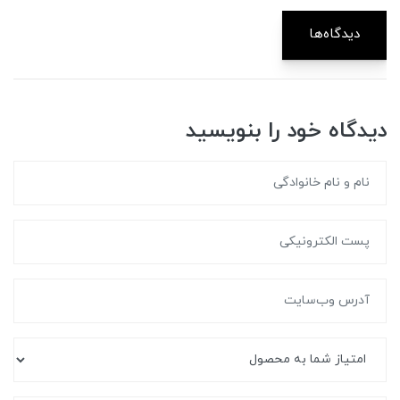
دیدگاه‌ها
دیدگاه خود را بنویسید