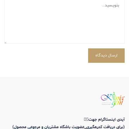
ارسال دیدگاه
آیدی اینستاگرام جهت👇🏼
(برای دریافت کدرهگیری_عضویت باشگاه مشتریان و مرجوعی محصول)