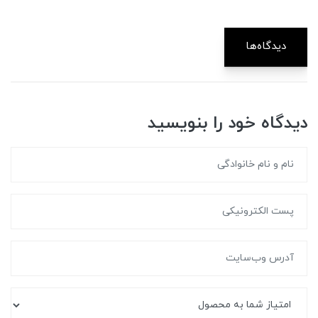
دیدگاه‌ها
دیدگاه خود را بنویسید