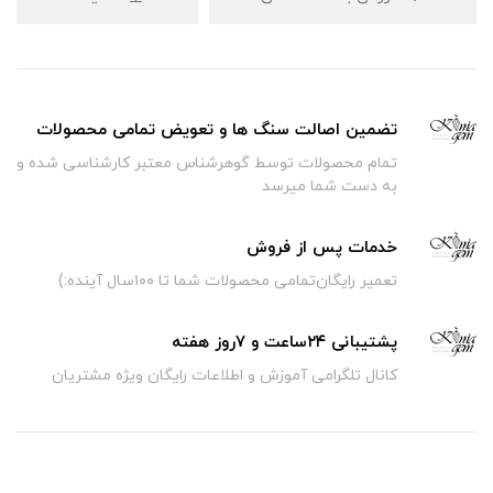
تضمین اصالت سنگ ها و تعویض تمامی محصولات
تمام محصولات توسط گوهرشناس معتبر کارشناسی شده و
به دست شما میرسد
خدمات پس از فروش
تعمیر رایگان‌تمامی محصولات شما تا ۱۰۰سال آینده:)
پشتیبانی ۲۴ساعت و ۷روز هفته
کانال تلگرامی آموزش و اطلاعات رایگان ویژه مشتریان