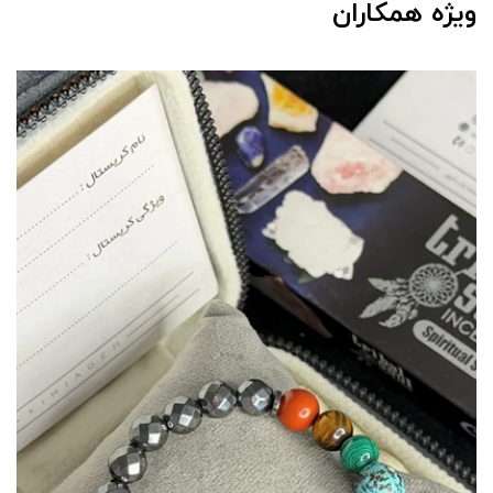
ویژه همکاران