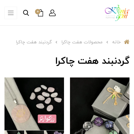
0
خانه
محصولات هفت چاکرا
گردنبند هفت چاکرا
گردنبند هفت چاکرا