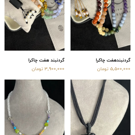
گردنبند‌هفت چاکرا
گردنبند هفت چاکرا
5,500,000 تومان
3,900,000 تومان