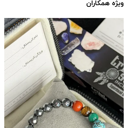
ویژه همکاران