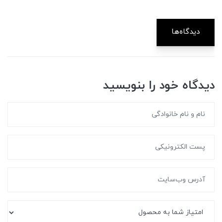
دیدگاه‌ها
دیدگاه خود را بنویسید