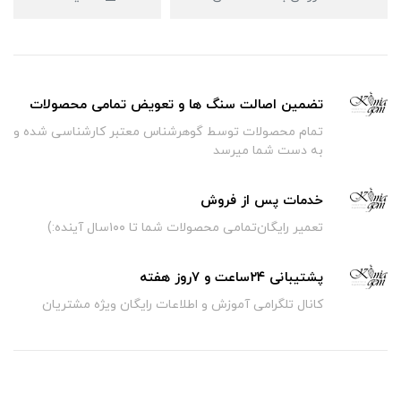
تضمین اصالت سنگ ها و تعویض تمامی محصولات
تمام محصولات توسط گوهرشناس معتبر کارشناسی شده و
به دست شما میرسد
خدمات پس از فروش
تعمیر رایگان‌تمامی محصولات شما تا ۱۰۰سال آینده:)
پشتیبانی ۲۴ساعت و ۷روز هفته
کانال تلگرامی آموزش و اطلاعات رایگان ویژه مشتریان