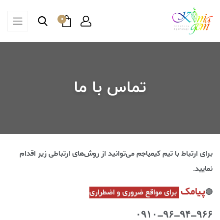
0
تماس با ما
برای ارتباط با تیم کیمیاجم می‌توانید از روش‌های ارتباطی زیر اقدام
نمایید.
پیامک
🔴
برای مواقع ضروری و اضطراری
۰۹۱۰-۹۶-۹۴-۹۶۶