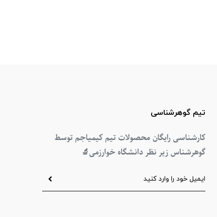
تیم گوهرشناسی
کارشناسی رایگان محصولات تیم کیمیاجم توسط
گوهرشناس زیر نظر دانشگاه خوارزمی
🔬