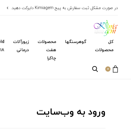
در صورت مشکل ثبت سفارش به پیج Kimiagem دایرکت دهید.
کل
گوهرسنگها
محصولات
زیورآلات
محصولات
هفت
درمانی
۱۸ عیار)
چاکرا
0
ورود به وب‌سایت