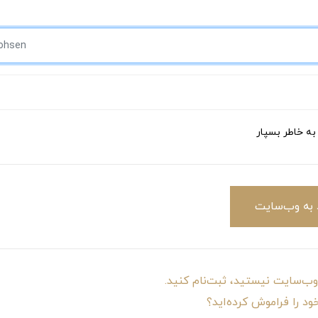
 به خاطر بسپار
 به وب‌سایت
ب‌سایت نیستید، ثبت‌نام کنید.
خود را فراموش کرده‌اید؟