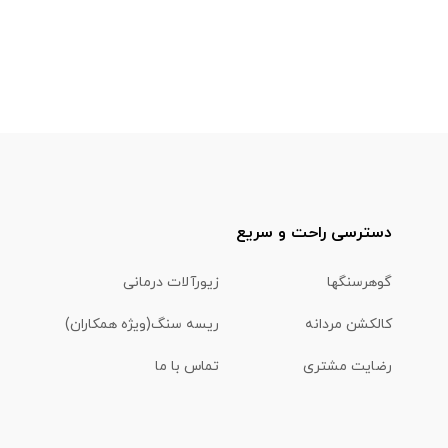
دسترسی راحت و سریع
گوهرسنگها
زیورآلات درمانی
کالکشن مردانه
ریسه سنگ(ویژه همکاران)
رضایت مشتری
تماس با ما