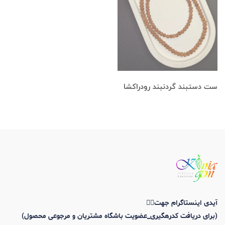
ست دستبند گردنبند رودراکشا
آیدی اینستاگرام جهت👇🏼
(برای دریافت کدرهگیری_عضویت باشگاه مشتریان و مرجوعی محصول)