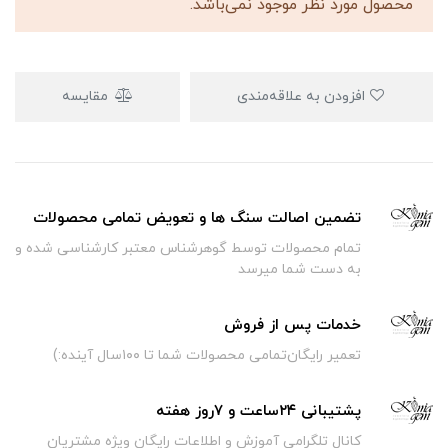
محصول مورد نظر موجود نمی‌باشد.
افزودن به علاقه‌مندی
مقایسه
تضمین اصالت سنگ ها و تعویض تمامی محصولات
تمام محصولات توسط گوهرشناس معتبر کارشناسی شده و
به دست شما میرسد
خدمات پس از فروش
تعمیر رایگان‌تمامی محصولات شما تا ۱۰۰سال آینده:)
پشتیبانی ۲۴ساعت و ۷روز هفته
کانال تلگرامی آموزش و اطلاعات رایگان ویژه مشتریان