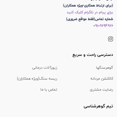
(برای ارتباط همکاری-ویژه همکاران)
برای پیام در تلگرام کلیک کنید
شماره تماس(فقط مواقع ضروری)
09109694966
دسترسی راحت و سریع
گوهرسنگها
زیورآلات درمانی
کالکشن مردانه
ریسه سنگ(ویژه همکاران)
رضایت مشتری
تماس با ما
تیم گوهرشناسی