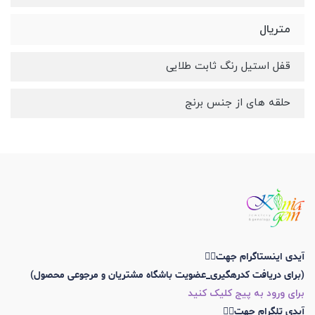
متریال
قفل استیل رنگ ثابت طلایی
حلقه های از جنس برنج
آیدی اینستاگرام جهت👇🏼
(برای دریافت کدرهگیری_عضویت باشگاه مشتریان و مرجوعی محصول)
برای ورود به پیج کلیک کنید
آیدی تلگرام جهت👇🏼