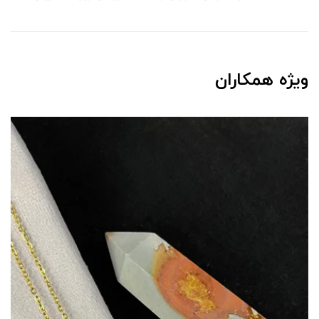
ویژه همکاران