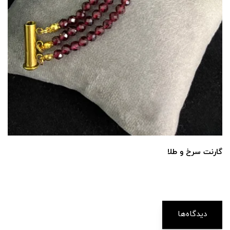
گارنت سرخ و طلا
دیدگاه‌ها