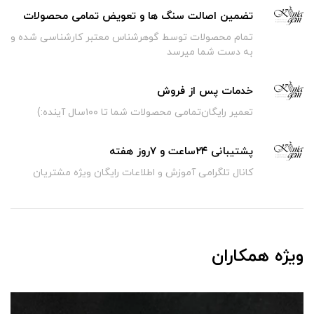
تضمین اصالت سنگ ها و تعویض تمامی محصولات
تمام محصولات توسط گوهرشناس معتبر کارشناسی شده و
به دست شما میرسد
خدمات پس از فروش
تعمیر رایگان‌تمامی محصولات شما تا ۱۰۰سال آینده:)
پشتیبانی ۲۴ساعت و ۷روز هفته
کانال تلگرامی آموزش و اطلاعات رایگان ویژه مشتریان
ویژه همکاران