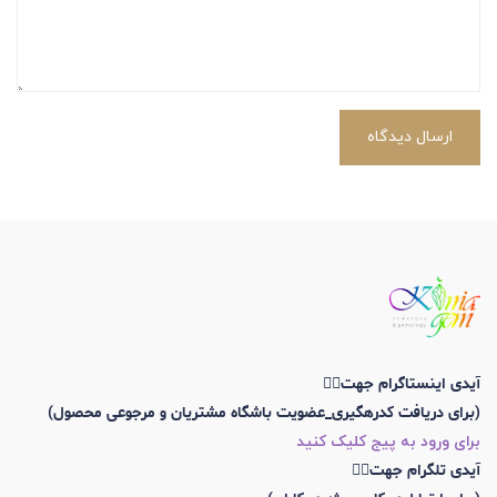
ارسال دیدگاه
آیدی اینستاگرام جهت👇🏼
(برای دریافت کدرهگیری_عضویت باشگاه مشتریان و مرجوعی محصول)
برای ورود به پیج کلیک کنید
آیدی تلگرام جهت👇🏼