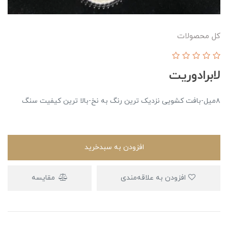
کل محصولات
لابرادوریت
۸میل-بافت کشویی نزدیک ترین رنگ به نخ-بالا ترین کیفیت سنگ
افزودن به سبدخرید
افزودن به علاقه‌مندی
مقایسه