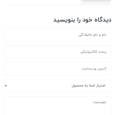
دیدگاه خود را بنویسید