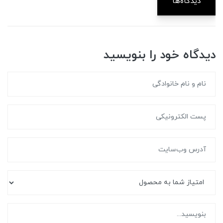
دیدگاه‌ها
دیدگاه خود را بنویسید