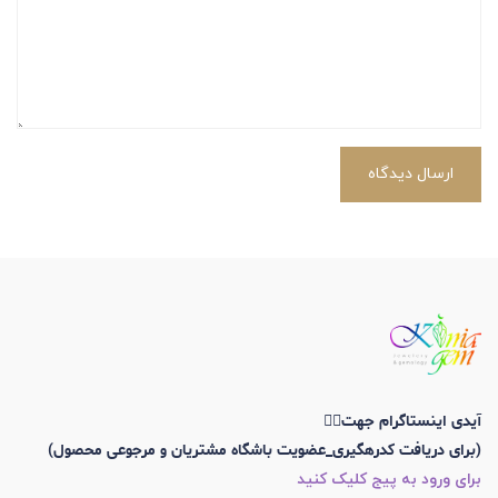
ارسال دیدگاه
آیدی اینستاگرام جهت👇🏼
(برای دریافت کدرهگیری_عضویت باشگاه مشتریان و مرجوعی محصول)
برای ورود به پیج کلیک کنید