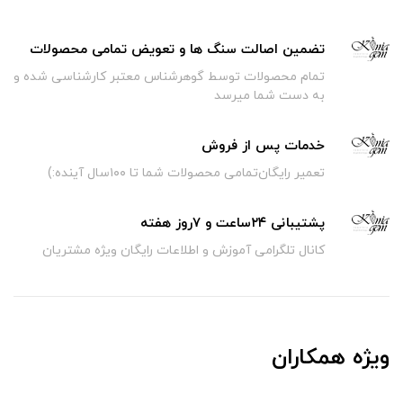
تضمین اصالت سنگ ها و تعویض تمامی محصولات
تمام محصولات توسط گوهرشناس معتبر کارشناسی شده و
به دست شما میرسد
خدمات پس از فروش
تعمیر رایگان‌تمامی محصولات شما تا ۱۰۰سال آینده:)
پشتیبانی ۲۴ساعت و ۷روز هفته
کانال تلگرامی آموزش و اطلاعات رایگان ویژه مشتریان
ویژه همکاران