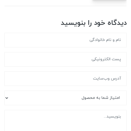
دیدگاه خود را بنویسید