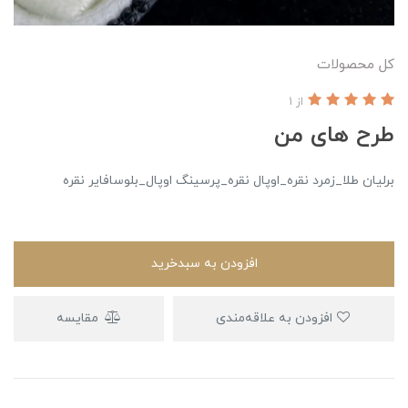
کل محصولات
از 1
طرح های من
برلیان طلا_زمرد نقره_اوپال نقره_پرسینگ اوپال_بلوسافایر نقره
افزودن به سبدخرید
افزودن به علاقه‌مندی
مقایسه