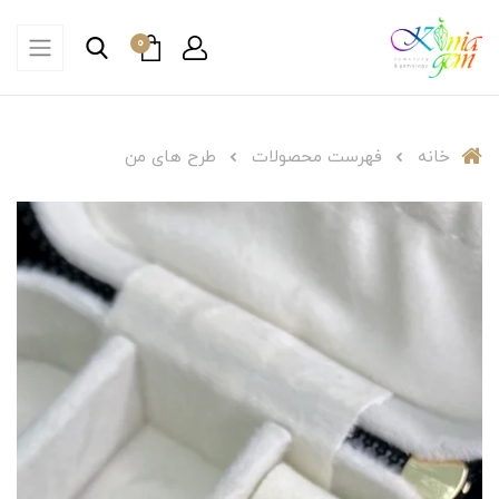
0
خانه
فهرست محصولات
طرح های من