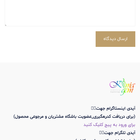
ارسال دیدگاه
آیدی اینستاگرام جهت👇🏼
(برای دریافت کدرهگیری_عضویت باشگاه مشتریان و مرجوعی محصول)
برای ورود به پیج کلیک کنید
آیدی تلگرام جهت👇🏼