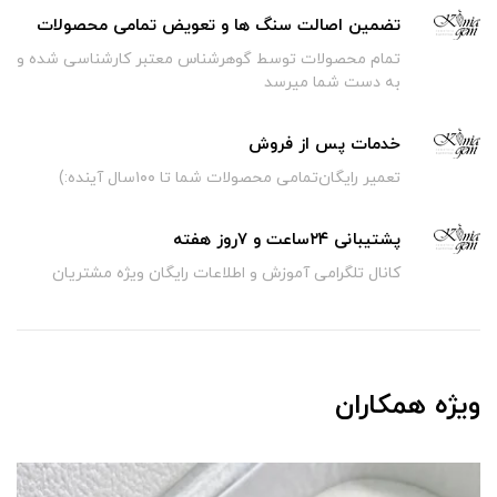
تضمین اصالت سنگ ها و تعویض تمامی محصولات
تمام محصولات توسط گوهرشناس معتبر کارشناسی شده و
به دست شما میرسد
خدمات پس از فروش
تعمیر رایگان‌تمامی محصولات شما تا ۱۰۰سال آینده:)
پشتیبانی ۲۴ساعت و ۷روز هفته
کانال تلگرامی آموزش و اطلاعات رایگان ویژه مشتریان
ویژه همکاران