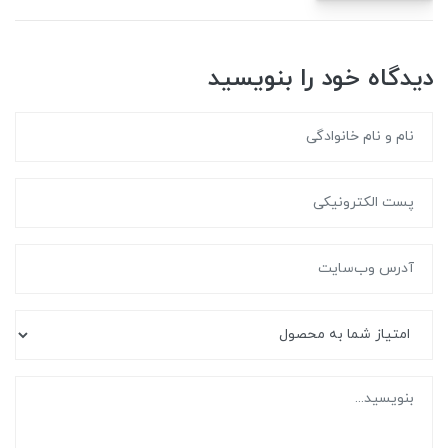
دیدگاه خود را بنویسید