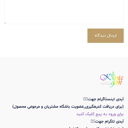
ارسال دیدگاه
آیدی اینستاگرام جهت👇🏼
(برای دریافت کدرهگیری_عضویت باشگاه مشتریان و مرجوعی محصول)
برای ورود به پیج کلیک کنید
آیدی تلگرام جهت👇🏼