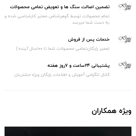
تضمین اصالت سنگ ها و تعویض تمامی محصولات
تمام محصولات توسط گوهرشناس معتبر کارشناسی شده و
به دست شما میرسد
خدمات پس از فروش
تعمیر رایگان‌تمامی محصولات شما تا ۱۰۰سال آینده:)
پشتیبانی ۲۴ساعت و ۷روز هفته
کانال تلگرامی آموزش و اطلاعات رایگان ویژه مشتریان
ویژه همکاران