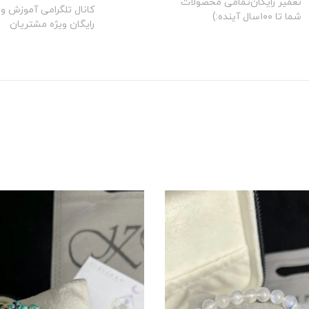
تعمیر رایگان‌تمامی محصولات
کانال تلگرامی آموزش و 
شما تا ۱۰۰سال آینده:)
رایگان ویژه مشتریان