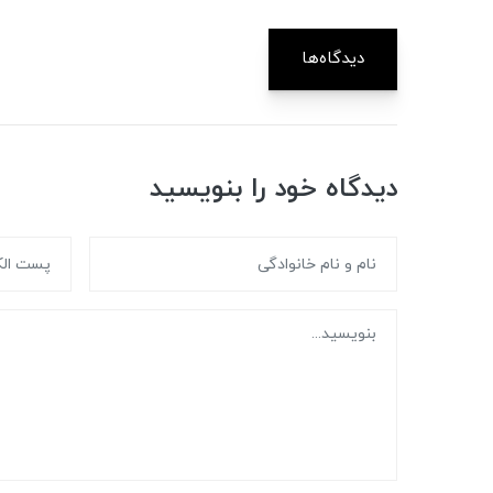
دیدگاه‌ها
دیدگاه خود را بنویسید