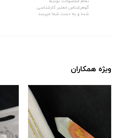
تمام محصولات توسط
گوهرشناس معتبر کارشناسی
شده و به دست شما میرسد
ویژه همکاران