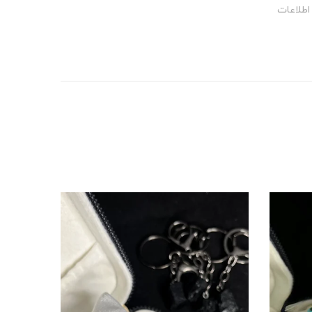
اطلاعات