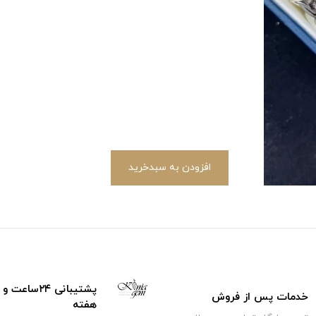
افزودن به سبدخرید
خدمات پس از فروش
هفته