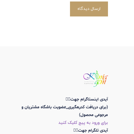
ارسال دیدگاه
آیدی اینستاگرام جهت👇🏼
(برای دریافت کدرهگیری_عضویت باشگاه مشتریان و
مرجوعی محصول)
برای ورود به پیج کلیک کنید
آیدی تلگرام جهت👇🏼