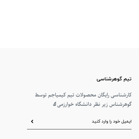
تیم گوهرشناسی
کارشناسی رایگان محصولات تیم کیمیاجم توسط
گوهرشناس زیر نظر دانشگاه خوارزمی
🔬