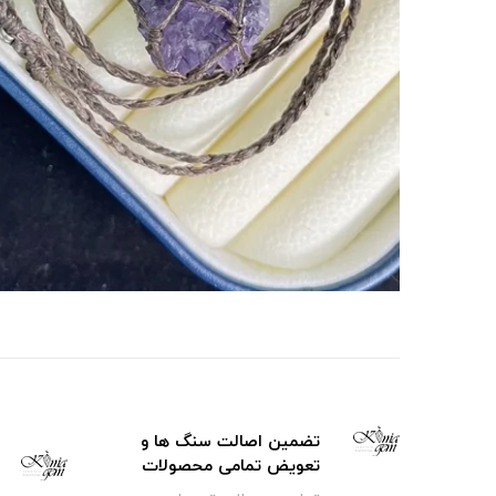
تضمین اصالت سنگ ها و
تعویض تمامی محصولات