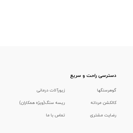
دسترسی راحت و سریع
گوهرسنگها
زیورآلات درمانی
کالکشن مردانه
ریسه سنگ(ویژه همکاران)
رضایت مشتری
تماس با ما