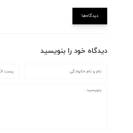
دیدگاه‌ها
دیدگاه خود را بنویسید