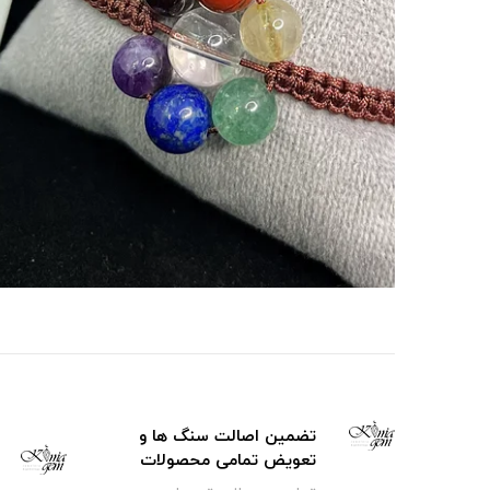
تضمین اصالت سنگ ها و
تعویض تمامی محصولات