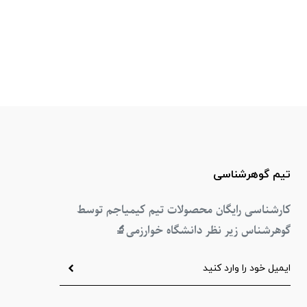
تیم گوهرشناسی
کارشناسی رایگان محصولات تیم کیمیاجم توسط
گوهرشناس زیر نظر دانشگاه خوارزمی
🔬