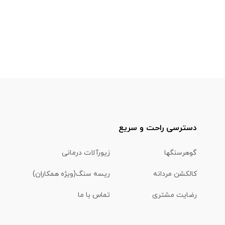
دسترسی راحت و سریع
گوهرسنگها
زیورآلات درمانی
کالکشن مردانه
ریسه سنگ(ویژه همکاران)
رضایت مشتری
تماس با ما