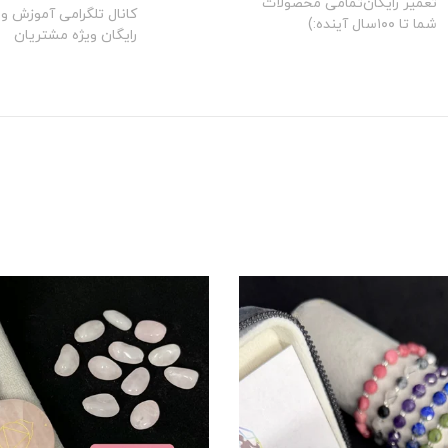
تعمیر رایگان‌تمامی محصولات
کانال تلگرامی آموزش و 
شما تا ۱۰۰سال آینده:)
رایگان ویژه مشتریان