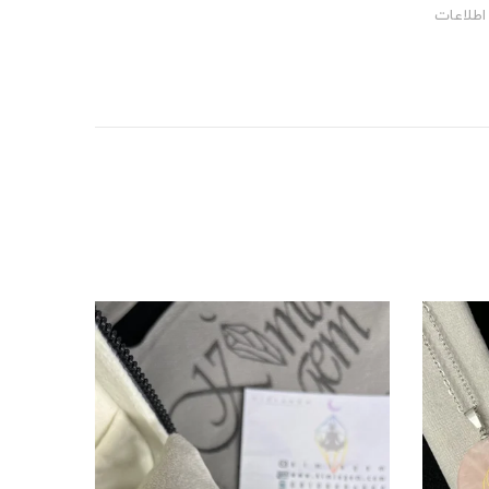
اطلاعات