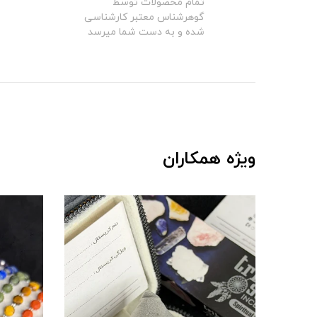
تمام محصولات توسط
گوهرشناس معتبر کارشناسی
شده و به دست شما میرسد
ویژه همکاران