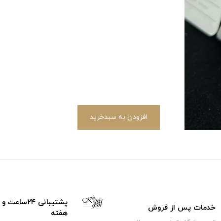
افزودن به سبدخرید
خدمات پس از فروش
هفته