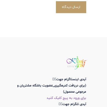
ارسال دیدگاه
آیدی اینستاگرام جهت👇🏼
(برای دریافت کدرهگیری_عضویت باشگاه مشتریان و
مرجوعی محصول)
برای ورود به پیج کلیک کنید
آیدی تلگرام جهت👇🏼