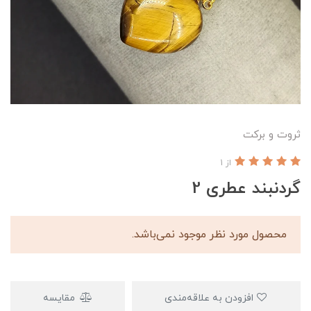
ثروت و برکت
از 1
گردنبند عطری 2
محصول مورد نظر موجود نمی‌باشد.
افزودن به علاقه‌مندی
مقایسه