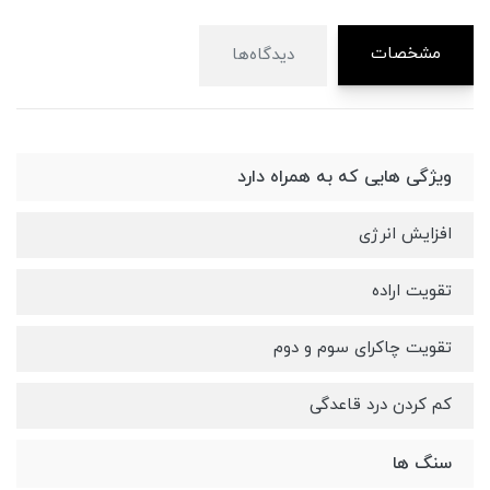
مشخصات
دیدگاه‌ها
ویژگی هایی که به همراه دارد
افزایش انرژی
تقویت اراده
تقویت چاکرای سوم و دوم
کم کردن درد قاعدگی
سنگ ها