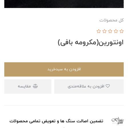
کل محصولات
اونتورین(مکرومه بافی)
افزودن به سبدخرید
افزودن به علاقه‌مندی
مقایسه
تضمین اصالت سنگ ها و تعویض تمامی محصولات