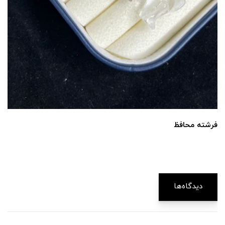
فرشته محافظ
دیدگاه‌ها