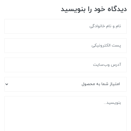
دیدگاه خود را بنویسید