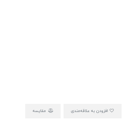
افزودن به علاقه‌مندی
مقایسه