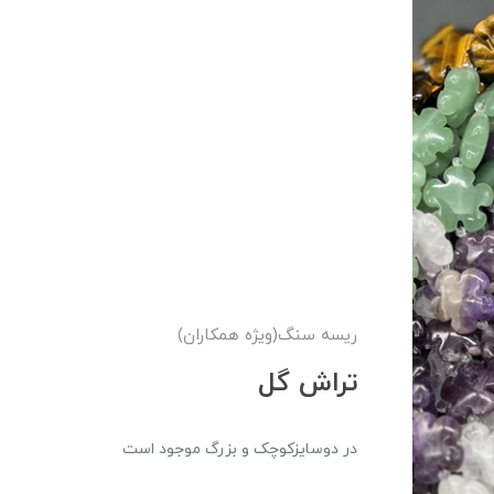
ریسه سنگ(ویژه همکاران)
تراش گل
در دوسایزکوچک و بزرگ موجود است