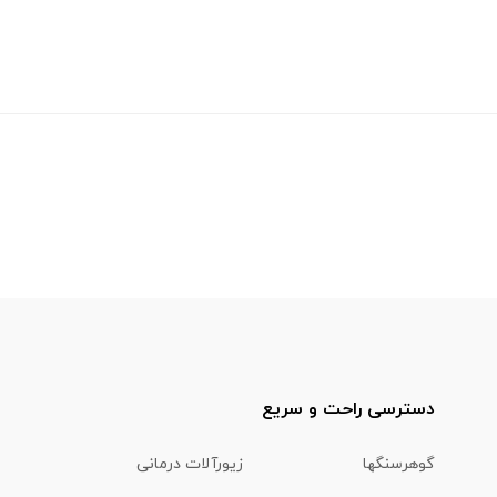
دسترسی راحت و سریع
گوهرسنگها
زیورآلات درمانی