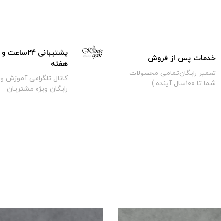
خدمات پس از فروش
هفته
تعمیر رایگان‌تمامی محصولات
کانال تلگرامی آموزش و 
شما تا ۱۰۰سال آینده:)
رایگان ویژه مشتریان