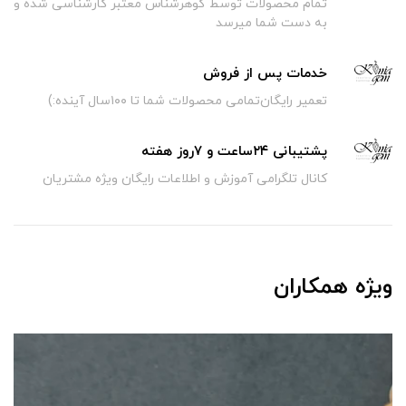
تمام محصولات توسط گوهرشناس معتبر کارشناسی شده و
به دست شما میرسد
خدمات پس از فروش
تعمیر رایگان‌تمامی محصولات شما تا ۱۰۰سال آینده:)
پشتیبانی ۲۴ساعت و ۷روز هفته
کانال تلگرامی آموزش و اطلاعات رایگان ویژه مشتریان
ویژه همکاران