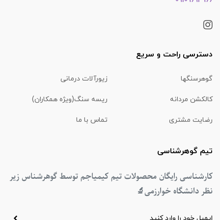
09109694966
دسترسی راحت و سریع
گوهرسنگها
زیورآلات درمانی
کالکشن مردانه
ریسه سنگ(ویژه همکاران)
رضایت مشتری
تماس با ما
تیم گوهرشناسی
کارشناسی رایگان محصولات تیم کیمیاجم توسط گوهرشناس زیر
نظر دانشگاه خوارزمی
🔬