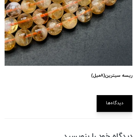
ریسه سیترین(۸میل)
دیدگاه‌ها
دیدگاه خود را بنویسید