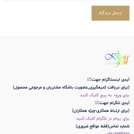
ارسال دیدگاه
آیدی اینستاگرام جهت👇🏼
(برای دریافت کدرهگیری_عضویت باشگاه مشتریان و مرجوعی محصول)
برای ورود به پیج کلیک کنید
آیدی تلگرام جهت👇🏼
(برای ارتباط همکاری-ویژه همکاران)
برای پیام در تلگرام کلیک کنید
شماره تماس(فقط مواقع ضروری)