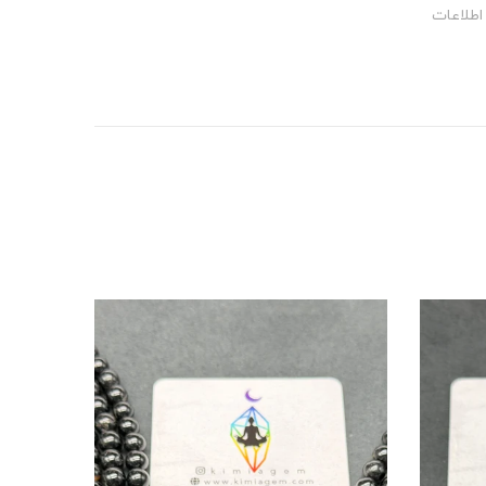
اطلاعات