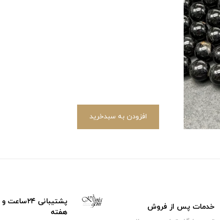
افزودن به سبدخرید
خدمات پس از فروش
هفته