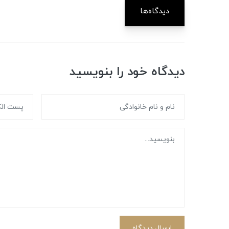
دیدگاه‌ها
دیدگاه خود را بنویسید
ارسال دیدگاه