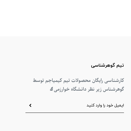
تیم گوهرشناسی
کارشناسی رایگان محصولات تیم کیمیاجم توسط
گوهرشناس زیر نظر دانشگاه خوارزمی
🔬