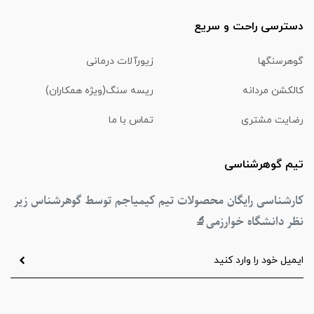
دسترسی راحت و سریع
گوهرسنگها
زیورآلات درمانی
کالکشن مردانه
ریسه سنگ(ویژه همکاران)
رضایت مشتری
تماس با ما
تیم گوهرشناسی
کارشناسی رایگان محصولات تیم کیمیاجم توسط گوهرشناس زیر
نظر دانشگاه خوارزمی
🔬