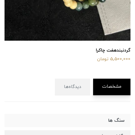
گردنبند‌هفت چاکرا
5,500,000 تومان
مشخصات
دیدگاه‌ها
سنگ ها