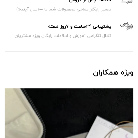
خدمات پس از فروش
تعمیر رایگان‌تمامی محصولات شما تا ۱۰۰سال آینده:)
پشتیبانی ۲۴ساعت و ۷روز هفته
کانال تلگرامی آموزش و اطلاعات رایگان ویژه مشتریان
ویژه همکاران