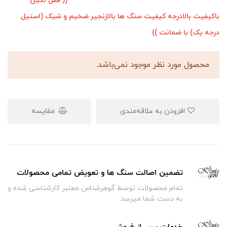
(( قفل نگین
باکیفیت بالادرجه کیفیت سنگ ها بالازنجیر ضخیم و شیک (استیل
درجه یک) با ضمانت ))
محصول مورد نظر موجود نمی‌باشد.
افزودن به علاقه‌مندی
مقایسه
تضمین اصالت سنگ ها و تعویض تمامی محصولات
تمام محصولات توسط گوهرشناس معتبر کارشناسی شده و
به دست شما میرسد