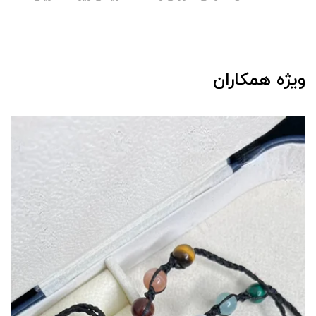
ویژه همکاران