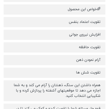
🌈خواص این محصول
تقویت اعتماد بنفس
افزایش نیروی جوانی
تقویت حافظه
آرام نمودن ذهن
تقویت شش ها
همراه داشتن این سنگ، ذهنتان را آرام می کند و به شما
اجازه می دهد تا موقعیتهای آشفته را پردازش کرده و با
شکیبایی انتخاب کنید.
قوه حل مسئله شما را تقویت کرده و کمک می کند تا در