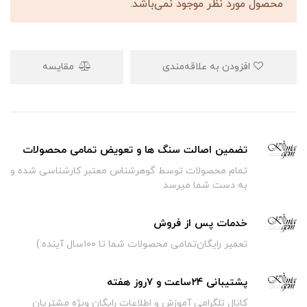
محصول مورد نظر موجود نمی‌باشد.
افزودن به علاقه‌مندی
مقایسه
تضمین اصالت سنگ ها و تعویض تمامی محصولات
تمام محصولات توسط گوهرشناس معتبر کارشناسی شده و
به دست شما میرسد
خدمات پس از فروش
تعمیر رایگان‌تمامی محصولات شما تا ۱۰۰سال آینده:)
پشتیبانی ۲۴ساعت و ۷روز هفته
کانال تلگرامی آموزش و اطلاعات رایگان ویژه مشتریان