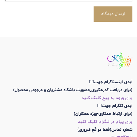
ارسال دیدگاه
آیدی اینستاگرام جهت👇🏼
(برای دریافت کدرهگیری_عضویت باشگاه مشتریان و مرجوعی محصول)
برای ورود به پیج کلیک کنید
آیدی تلگرام جهت👇🏼
(برای ارتباط همکاری-ویژه همکاران)
برای پیام در تلگرام کلیک کنید
شماره تماس(فقط مواقع ضروری)