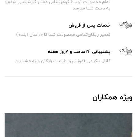
تمام محصولات توسط گوهرشناس معتبر کارشناسی شده و
به دست شما میرسد
خدمات پس از فروش
تعمیر رایگان‌تمامی محصولات شما تا ۱۰۰سال آینده:)
پشتیبانی ۲۴ساعت و ۷روز هفته
کانال تلگرامی آموزش و اطلاعات رایگان ویژه مشتریان
ویژه همکاران