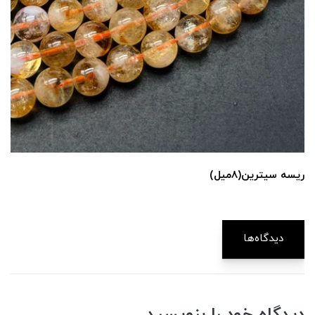
ریسه سیترین(۸میل)
دیدگاه‌ها