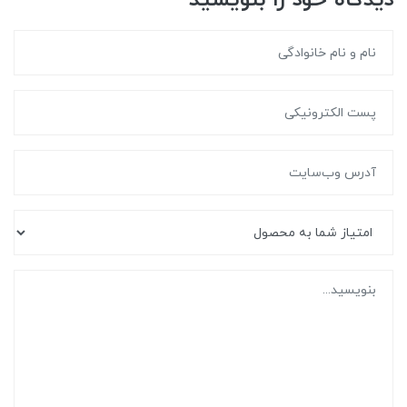
دیدگاه خود را بنویسید