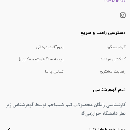
09109694966
دسترسی راحت و سریع
گوهرسنگها
زیورآلات درمانی
کالکشن مردانه
ریسه سنگ(ویژه همکاران)
رضایت مشتری
تماس با ما
تیم گوهرشناسی
کارشناسی رایگان محصولات تیم کیمیاجم توسط گوهرشناس زیر
نظر دانشگاه خوارزمی
🔬