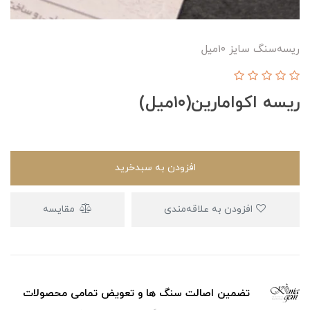
ریسه‌سنگ سایز ۱۰میل
ریسه اکوامارین(۱۰میل)
افزودن به سبدخرید
افزودن به علاقه‌مندی
مقایسه
تضمین اصالت سنگ ها و تعویض تمامی محصولات