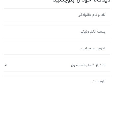
دیدگاه خود را بنویسید