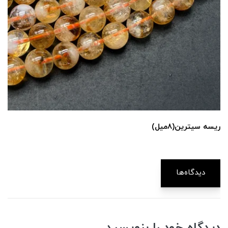
ریسه سیترین(۸میل)
دیدگاه‌ها