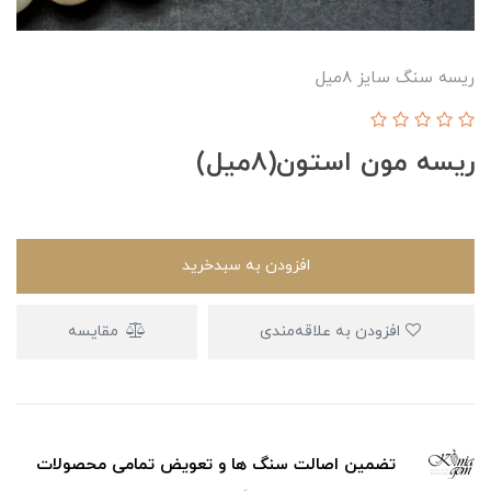
ریسه سنگ سایز ۸میل
ریسه مون استون(۸میل)
افزودن به سبدخرید
افزودن به علاقه‌مندی
مقایسه
تضمین اصالت سنگ ها و تعویض تمامی محصولات