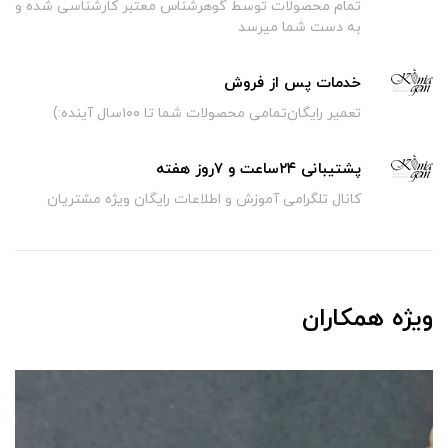
تمام محصولات توسط گوهرشناس معتبر کارشناسی شده و
به دست شما میرسد
خدمات پس از فروش
تعمیر رایگان‌تمامی محصولات شما تا ۱۰۰سال آینده:)
پشتیبانی ۲۴ساعت و ۷روز هفته
کانال تلگرامی آموزش و اطلاعات رایگان ویژه مشتریان
ویژه همکاران