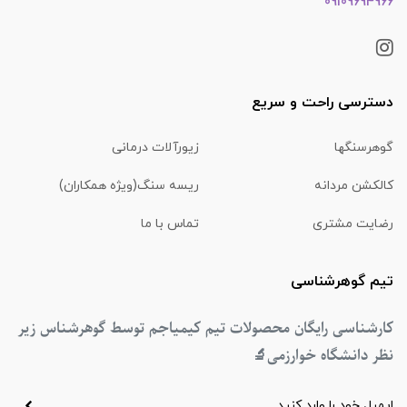
09109694966
دسترسی راحت و سریع
گوهرسنگها
زیورآلات درمانی
کالکشن مردانه
ریسه سنگ(ویژه همکاران)
رضایت مشتری
تماس با ما
تیم گوهرشناسی
کارشناسی رایگان محصولات تیم کیمیاجم توسط گوهرشناس زیر
نظر دانشگاه خوارزمی
🔬