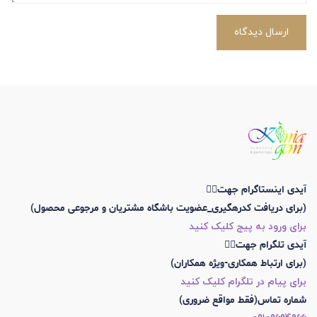
ارسال دیدگاه
آیدی اینستاگرام جهت👇🏼
(برای دریافت کدرهگیری_عضویت باشگاه مشتریان و مرجوعی محصول)
برای ورود به پیج کلیک کنید
آیدی تلگرام جهت👇🏼
(برای ارتباط همکاری-ویژه همکاران)
برای پیام در تلگرام کلیک کنید
شماره تماس(فقط مواقع ضروری)