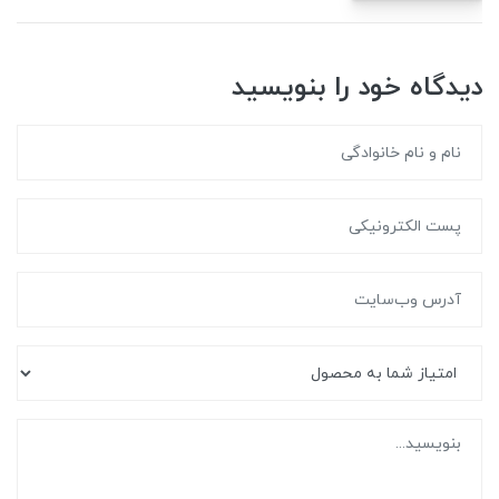
دیدگاه خود را بنویسید