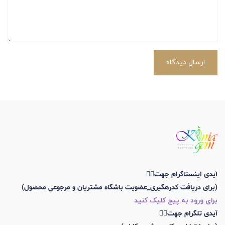
ارسال دیدگاه
آیدی اینستاگرام جهت👇🏼
(برای دریافت کدرهگیری_عضویت باشگاه مشتریان و مرجوعی محصول)
برای ورود به پیج کلیک کنید
آیدی تلگرام جهت👇🏼