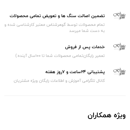
تضمین اصالت سنگ ها و تعویض تمامی محصولات
تمام محصولات توسط گوهرشناس معتبر کارشناسی شده و
به دست شما میرسد
خدمات پس از فروش
تعمیر رایگان‌تمامی محصولات شما تا ۱۰۰سال آینده:)
پشتیبانی ۲۴ساعت و ۷روز هفته
کانال تلگرامی آموزش و اطلاعات رایگان ویژه مشتریان
ویژه همکاران