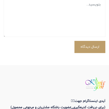
ارسال دیدگاه
آیدی اینستاگرام جهت👇🏼
(برای دریافت کدرهگیری_عضویت باشگاه مشتریان و مرجوعی محصول)