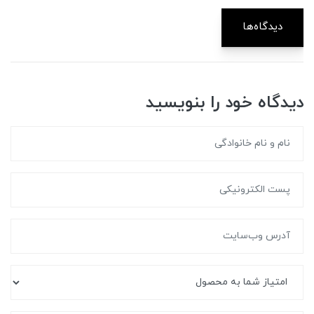
دیدگاه‌ها
دیدگاه خود را بنویسید