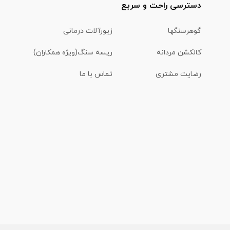
دسترسی راحت و سریع
گوهرسنگها
زیورآلات درمانی
کالکشن مردانه
ریسه سنگ(ویژه همکاران)
رضایت مشتری
تماس با ما