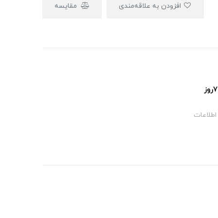
افزودن به علاقه‌مندی
مقایسه
پشتیبانی ۲۴ساعت و ۷روز
اطلاعات