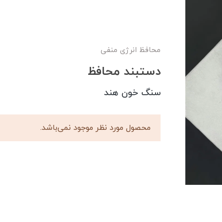
محافظ انرژی منفی
دستبند محافظ
سنگ خون هند
محصول مورد نظر موجود نمی‌باشد.