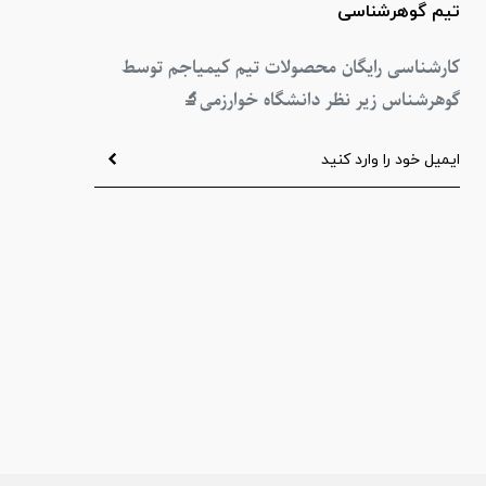
تیم گوهرشناسی
کارشناسی رایگان محصولات تیم کیمیاجم توسط
گوهرشناس زیر نظر دانشگاه خوارزمی
🔬