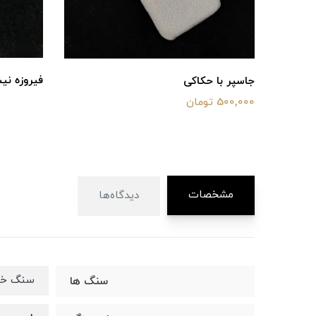
فیروزه نیش
جاسپر با حکاکی
500,000 تومان
مشخصات
دیدگاه‌ها
سنگ خو
سنگ ها