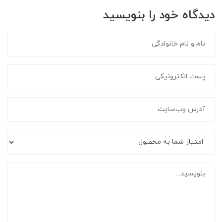
دیدگاه خود را بنویسید