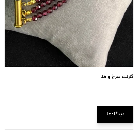
گارنت سرخ و طلا
دیدگاه‌ها