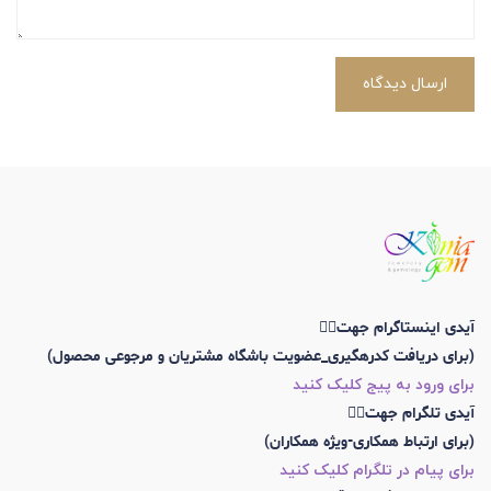
ارسال دیدگاه
آیدی اینستاگرام جهت👇🏼
(برای دریافت کدرهگیری_عضویت باشگاه مشتریان و مرجوعی محصول)
برای ورود به پیج کلیک کنید
آیدی تلگرام جهت👇🏼
(برای ارتباط همکاری-ویژه همکاران)
برای پیام در تلگرام کلیک کنید