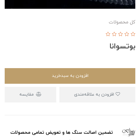
کل محصولات
بوتسوانا
افزودن به سبدخرید
افزودن به علاقه‌مندی
مقایسه
تضمین اصالت سنگ ها و تعویض تمامی محصولات