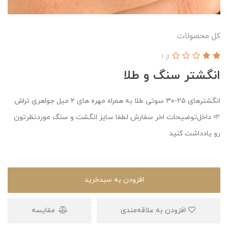
کل محصولات
از 1
انگشتر سنگ و طلا
انگشترهای ۲۵-۳۰ سوتی طلا به همراه مهره های ۲ میل جواهری تراش
🌱 داخل‌توضیحات اخر سفارش لطفا سایز انگشت و سنگ موردنظرتون
رو یادداشت کنید
افزودن به سبدخرید
افزودن به علاقه‌مندی
مقایسه