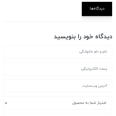
دیدگاه‌ها
دیدگاه خود را بنویسید