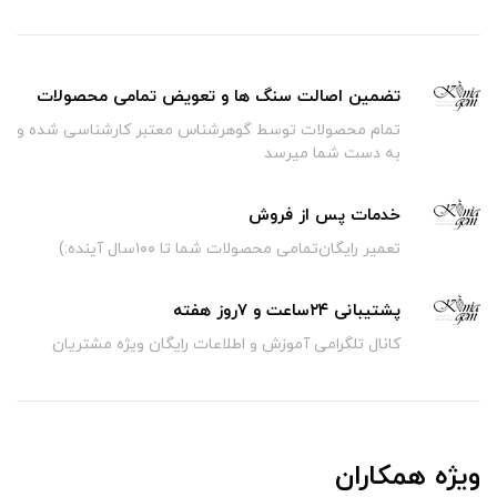
تضمین اصالت سنگ ها و تعویض تمامی محصولات
تمام محصولات توسط گوهرشناس معتبر کارشناسی شده و
به دست شما میرسد
خدمات پس از فروش
تعمیر رایگان‌تمامی محصولات شما تا ۱۰۰سال آینده:)
پشتیبانی ۲۴ساعت و ۷روز هفته
کانال تلگرامی آموزش و اطلاعات رایگان ویژه مشتریان
ویژه همکاران