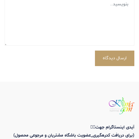
ارسال دیدگاه
آیدی اینستاگرام جهت👇🏼
(برای دریافت کدرهگیری_عضویت باشگاه مشتریان و مرجوعی محصول)