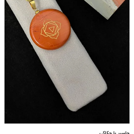
جاسپر با حکاکی