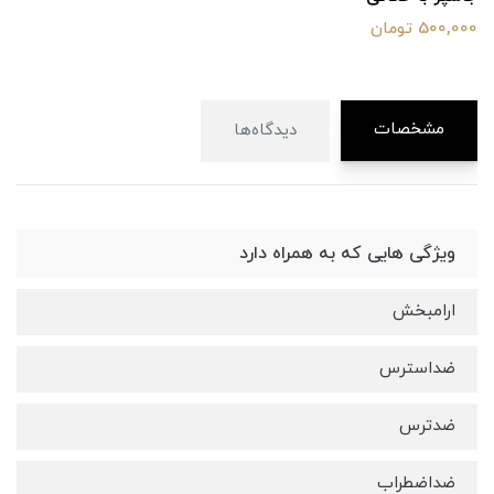
500,000 تومان
مشخصات
دیدگاه‌ها
ویژگی هایی که به همراه دارد
ارامبخش
ضداسترس
ضدترس
ضداضطراب