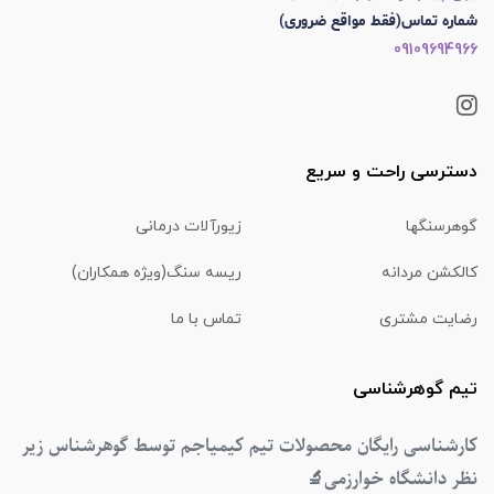
شماره تماس(فقط مواقع ضروری)
09109694966
دسترسی راحت و سریع
گوهرسنگها
زیورآلات درمانی
کالکشن مردانه
ریسه سنگ(ویژه همکاران)
رضایت مشتری
تماس با ما
تیم گوهرشناسی
کارشناسی رایگان محصولات تیم کیمیاجم توسط گوهرشناس زیر
نظر دانشگاه خوارزمی
🔬