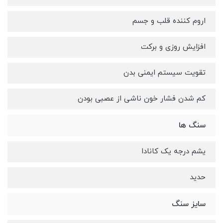
اروم کننده قلب و جسم
افزایش روزی و برکت
تقویت سیستم ایمنی بدن
کم شدن فشار خون ناشی از عصبی بودن
سنگ ها
یشم درجه یک کانادا
حدید
سایز سنگ