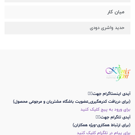
میان کار
حدید واشری دودی
آیدی اینستاگرام جهت👇🏼
(برای دریافت کدرهگیری_عضویت باشگاه مشتریان و مرجوعی محصول)
برای ورود به پیج کلیک کنید
آیدی تلگرام جهت👇🏼
(برای ارتباط همکاری-ویژه همکاران)
برای پیام در تلگرام کلیک کنید