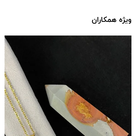
ویژه همکاران