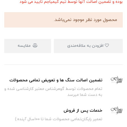
بوده و تضمین اصالت آنها توسط تیم کیمیاجم تایید می شود
محصول مورد نظر موجود نمی‌باشد.
افزودن به علاقه‌مندی
مقایسه
تضمین اصالت سنگ ها و تعویض تمامی محصولات
تمام محصولات توسط گوهرشناس معتبر کارشناسی شده و
به دست شما میرسد
خدمات پس از فروش
تعمیر رایگان‌تمامی محصولات شما تا ۱۰۰سال آینده:)