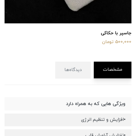
جاسپر با حکاکی
500,000 تومان
مشخصات
دیدگاه‌ها
ویژگی هایی که به همراه دارد
•افزایش و تنظیم انرژی
•تفزایش آرامش قلب