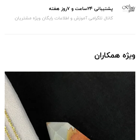
پشتیبانی ۲۴ساعت و ۷روز هفته
کانال تلگرامی آموزش و اطلاعات رایگان ویژه مشتریان
ویژه همکاران