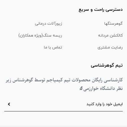
دسترسی راحت و سریع
گوهرسنگها
زیورآلات درمانی
کالکشن مردانه
ریسه سنگ(ویژه همکاران)
رضایت مشتری
تماس با ما
تیم گوهرشناسی
کارشناسی رایگان محصولات تیم کیمیاجم توسط گوهرشناس زیر
نظر دانشگاه خوارزمی
🔬