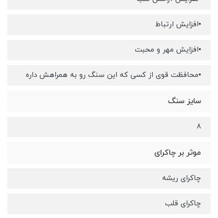
•افزایش ارتباط
•افزایش مهر و محبت
•محافظت قوی از کسی که این سنگ رو به همراهش داره
سایز سنگ
8
موثر بر چاکرای
چاکرای ریشه
چاکرای قلب