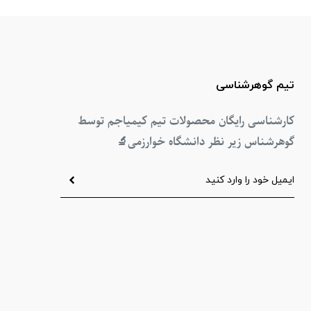
تیم گوهرشناسی
کارشناسی رایگان محصولات تیم کیمیاجم توسط
گوهرشناس زیر نظر دانشگاه خوارزمی
🔬