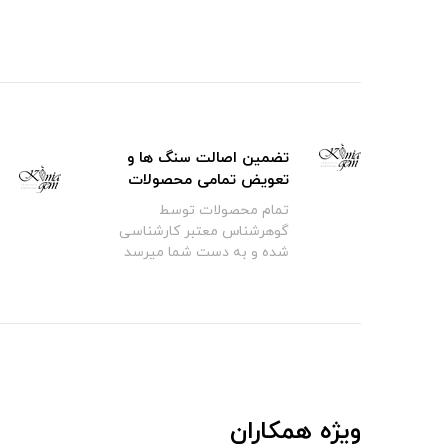
تضمین اصالت سنگ ها و
تعویض تمامی محصولات
تمام محصولات توسط
گوهرشناس معتبر کارشناسی
شده و به دست شما میرسد
ویژه همکاران