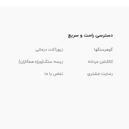
دسترسی راحت و سریع
گوهرسنگها
زیورآلات درمانی
کالکشن مردانه
ریسه سنگ(ویژه همکاران)
رضایت مشتری
تماس با ما