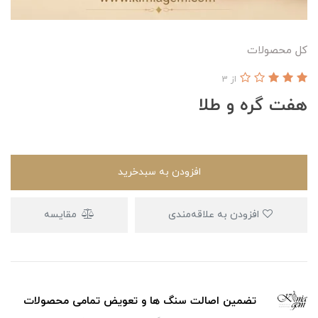
کل محصولات
از 3
هفت گره و طلا
افزودن به سبدخرید
افزودن به علاقه‌مندی
مقایسه
تضمین اصالت سنگ ها و تعویض تمامی محصولات