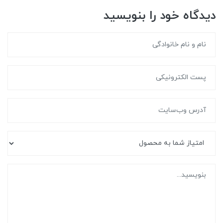
دیدگاه خود را بنویسید