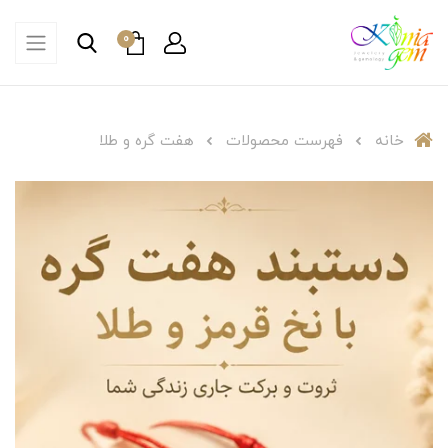
0
خانه
فهرست محصولات
هفت گره و طلا