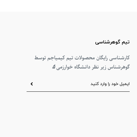
تیم گوهرشناسی
کارشناسی رایگان محصولات تیم کیمیاجم توسط
گوهرشناس زیر نظر دانشگاه خوارزمی
🔬