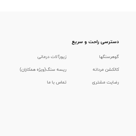
دسترسی راحت و سریع
گوهرسنگها
زیورآلات درمانی
کالکشن مردانه
ریسه سنگ(ویژه همکاران)
رضایت مشتری
تماس با ما