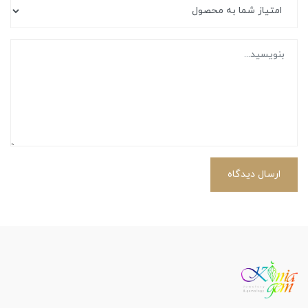
ارسال دیدگاه