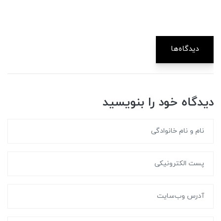
دیدگاه‌ها
دیدگاه خود را بنویسید