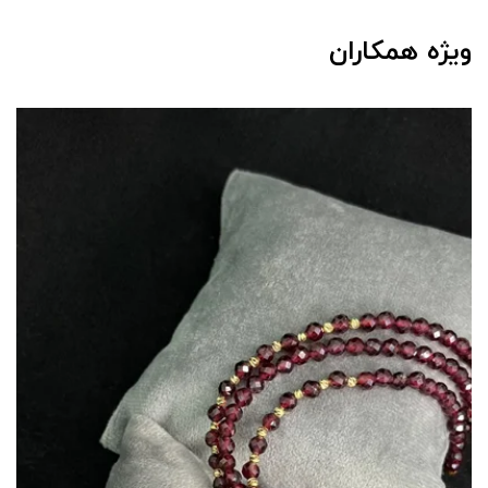
ویژه همکاران