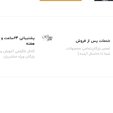
خدمات پس از فروش
هفته
تعمیر رایگان‌تمامی محصولات
کانال تلگرامی آموزش و 
شما تا ۱۰۰سال آینده:)
رایگان ویژه مشتریان