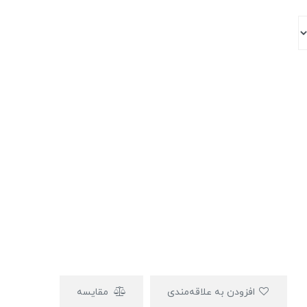
افزودن به علاقه‌مندی
مقایسه