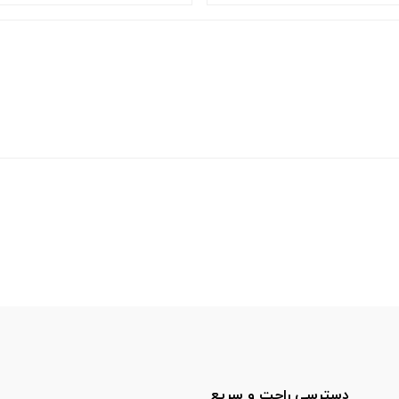
دسترسی راحت و سریع