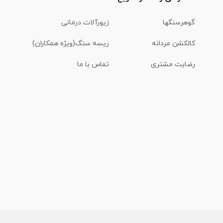
گوهرسنگها
زیورآلات درمانی
کالکشن مردانه
ریسه سنگ(ویژه همکاران)
رضایت مشتری
تماس با ما