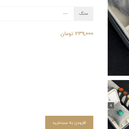
سنگ
239,000
تومان
افزودن به سبدخرید