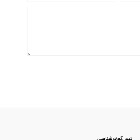
تیم گوهرشناسی