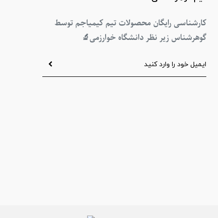
کارشناسی رایگان محصولات تیم کیمیاجم توسط
گوهرشناس زیر نظر دانشگاه خوارزمی
🔬