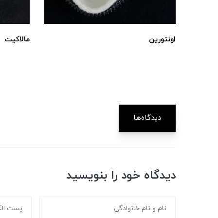
اونتورین
مالاکیت
دیدگاه‌ها
دیدگاه خود را بنویسید