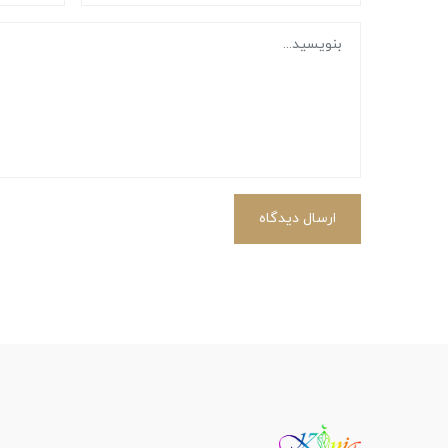
ارسال دیدگاه