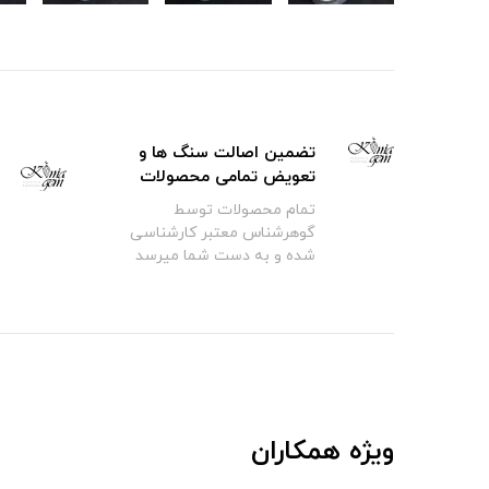
تضمین اصالت سنگ ها و
تعویض تمامی محصولات
تمام محصولات توسط
گوهرشناس معتبر کارشناسی
شده و به دست شما میرسد
ویژه همکاران