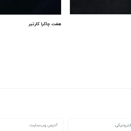
هفت چاکرا کارتیر