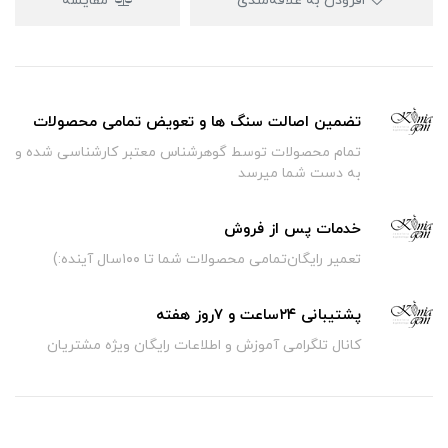
افزودن به علاقه‌مندی
مقایسه
تضمین اصالت سنگ ها و تعویض تمامی محصولات
تمام محصولات توسط گوهرشناس معتبر کارشناسی شده و
به دست شما میرسد
خدمات پس از فروش
تعمیر رایگان‌تمامی محصولات شما تا ۱۰۰سال آینده:)
پشتیبانی ۲۴ساعت و ۷روز هفته
کانال تلگرامی آموزش و اطلاعات رایگان ویژه مشتریان