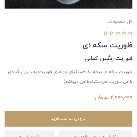
کل محصولات
فلوریت سکه ای
فلوریت رنگین کمانی
فلوریت سکه ای درجه یک+سنگهای جواهری فلوریت(به دلیل رنگبندی
خاص فلوریت‌ هردستبند‌خاص میباشد)
2,000,000
تومان
افزودن به سبدخرید