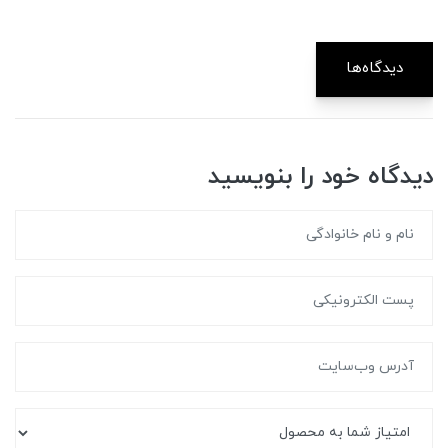
دیدگاه‌ها
دیدگاه خود را بنویسید