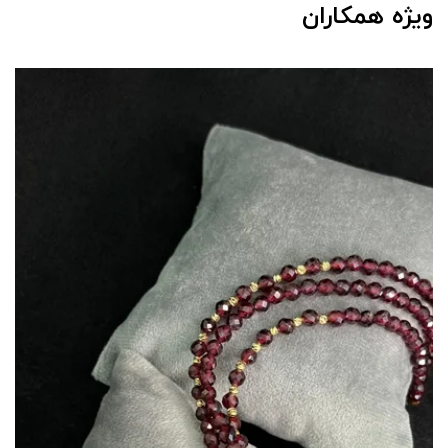
ویژه همکاران