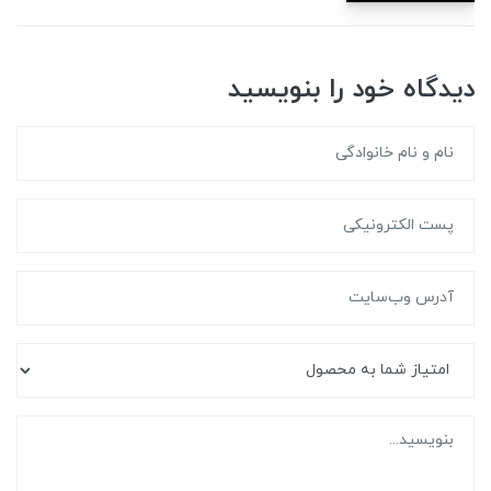
دیدگاه خود را بنویسید