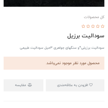
کل محصولات
سودالیت برزیل
سودالیت برزیلی*و سنگهای جواهری ۳میل سودالیت طبیعی
محصول مورد نظر موجود نمی‌باشد.
افزودن به علاقه‌مندی
مقایسه