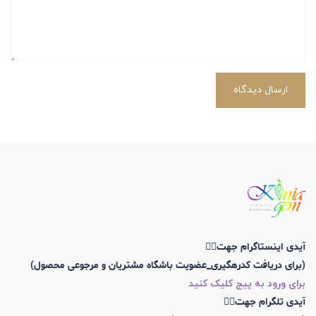
ارسال دیدگاه
آیدی اینستاگرام جهت👇🏼
(برای دریافت کدرهگیری_عضویت باشگاه مشتریان و مرجوعی محصول)
برای ورود به پیج کلیک کنید
آیدی تلگرام جهت👇🏼