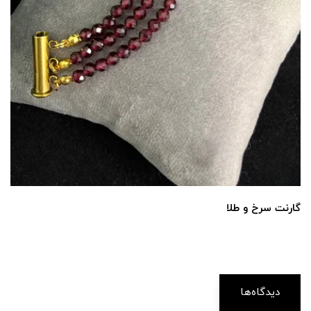
گارنت سرخ و طلا
دیدگاه‌ها