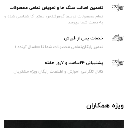
تضمین اصالت سنگ ها و تعویض تمامی محصولات
تمام محصولات توسط گوهرشناس معتبر کارشناسی شده و
به دست شما میرسد
خدمات پس از فروش
تعمیر رایگان‌تمامی محصولات شما تا ۱۰۰سال آینده:)
پشتیبانی ۲۴ساعت و ۷روز هفته
کانال تلگرامی آموزش و اطلاعات رایگان ویژه مشتریان
ویژه همکاران