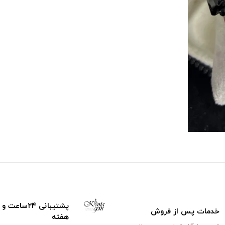
خدمات پس از فروش
هفته