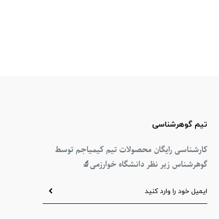
تیم گوهرشناسی
کارشناسی رایگان محصولات تیم کیمیاجم توسط
گوهرشناس زیر نظر دانشگاه خوارزمی
🔬