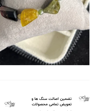
تضمین اصالت سنگ ها و
تعویض تمامی محصولات