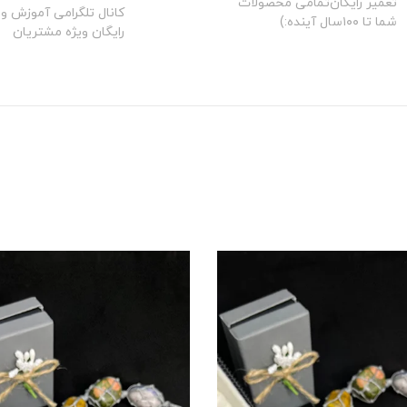
تعمیر رایگان‌تمامی محصولات
کانال تلگرامی آموزش و 
شما تا ۱۰۰سال آینده:)
رایگان ویژه مشتریان