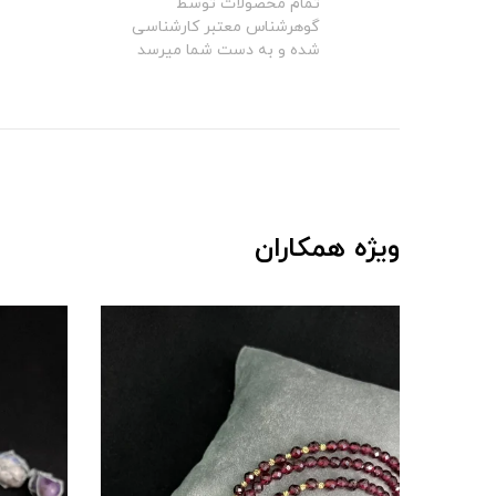
تمام محصولات توسط
گوهرشناس معتبر کارشناسی
شده و به دست شما میرسد
ویژه همکاران