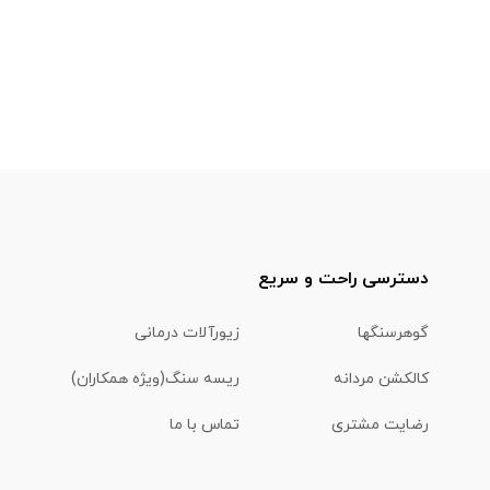
دسترسی راحت و سریع
گوهرسنگها
زیورآلات درمانی
کالکشن مردانه
ریسه سنگ(ویژه همکاران)
رضایت مشتری
تماس با ما