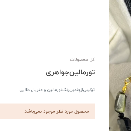
کل محصولات
تورمالین‌جواهری
ترکیبی‌از‌چندین‌رنگ‌تورمالین و متریال طلایی
محصول مورد نظر موجود نمی‌باشد.