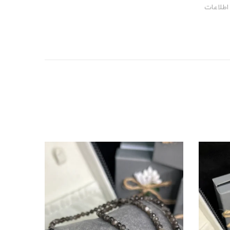
اطلاعات