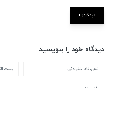
دیدگاه‌ها
دیدگاه خود را بنویسید