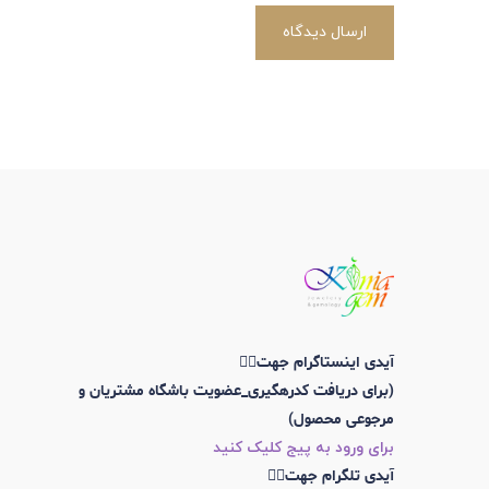
ارسال دیدگاه
آیدی اینستاگرام جهت👇🏼
(برای دریافت کدرهگیری_عضویت باشگاه مشتریان و
مرجوعی محصول)
برای ورود به پیج کلیک کنید
آیدی تلگرام جهت👇🏼