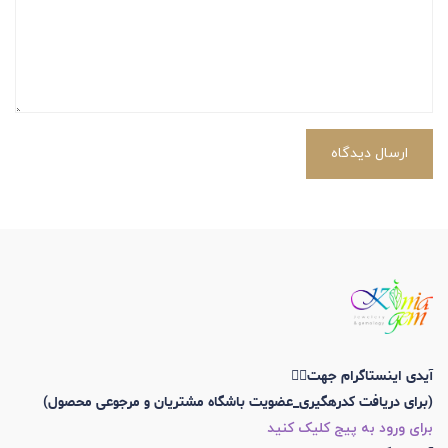
ارسال دیدگاه
آیدی اینستاگرام جهت👇🏼
(برای دریافت کدرهگیری_عضویت باشگاه مشتریان و مرجوعی محصول)
برای ورود به پیج کلیک کنید