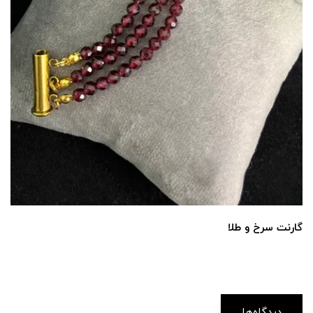
گارنت سرخ و طلا
دیدگاه‌ها