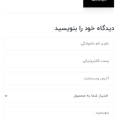
دیدگاه خود را بنویسید