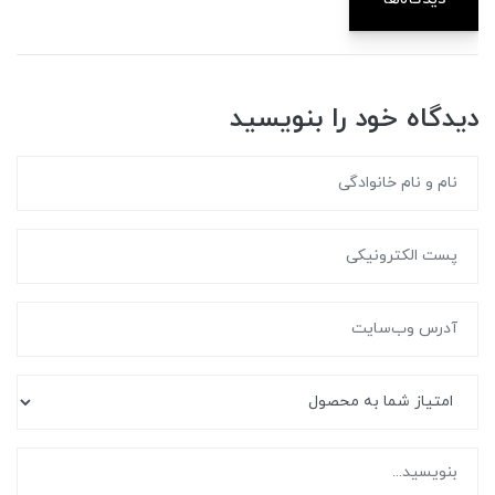
دیدگاه خود را بنویسید