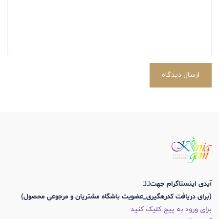
ارسال دیدگاه
آیدی اینستاگرام جهت👇🏼
(برای دریافت کدرهگیری_عضویت باشگاه مشتریان و مرجوعی محصول)
برای ورود به پیج کلیک کنید