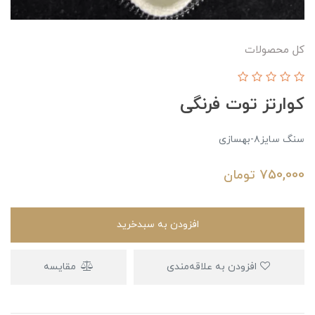
کل محصولات
کوارتز توت فرنگی
سنگ سایز۸-بهسازی
750,000
تومان
افزودن به سبدخرید
افزودن به علاقه‌مندی
مقایسه