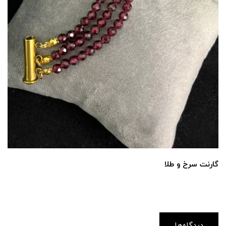
گارنت سرخ و طلا
دیدگاه‌ها