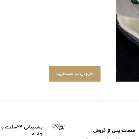
افزودن به سبدخرید
خدمات پس از فروش
هفته