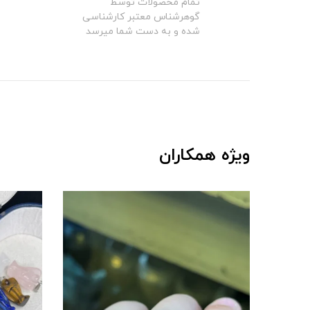
تمام محصولات توسط
گوهرشناس معتبر کارشناسی
شده و به دست شما میرسد
ویژه همکاران