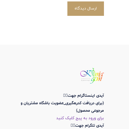
ارسال دیدگاه
آیدی اینستاگرام جهت👇🏼
(برای دریافت کدرهگیری_عضویت باشگاه مشتریان و
مرجوعی محصول)
برای ورود به پیج کلیک کنید
آیدی تلگرام جهت👇🏼