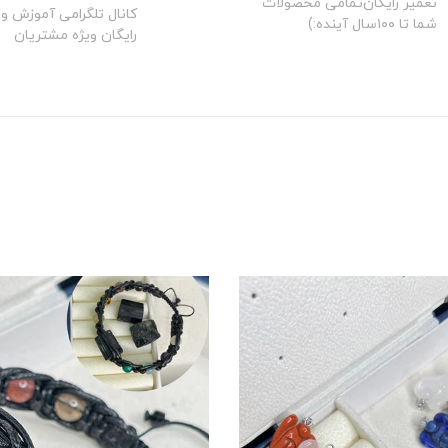
تعمیر رایگان‌تمامی محصولات
کانال تلگرامی آموزش و 
شما تا ۱۰۰سال آینده:)
رایگان ویژه مشتریان