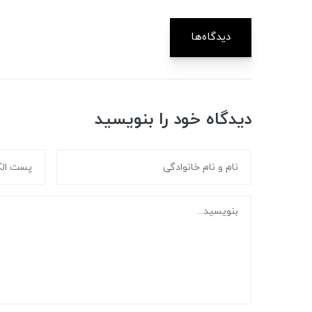
دیدگاه‌ها
دیدگاه خود را بنویسید