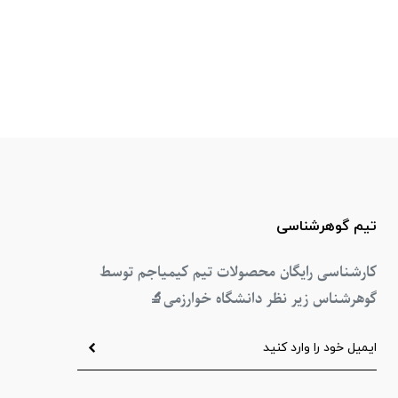
تیم گوهرشناسی
کارشناسی رایگان محصولات تیم کیمیاجم توسط
گوهرشناس زیر نظر دانشگاه خوارزمی
🔬