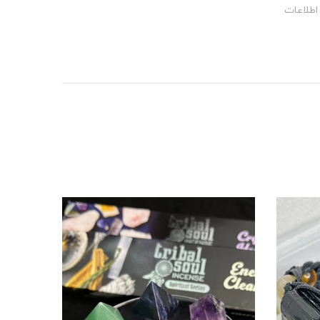
اطلاعات