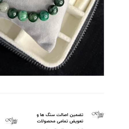
تضمین اصالت سنگ ها و
تعویض تمامی محصولات