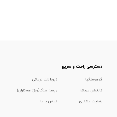
دسترسی راحت و سریع
گوهرسنگها
زیورآلات درمانی
کالکشن مردانه
ریسه سنگ(ویژه همکاران)
رضایت مشتری
تماس با ما