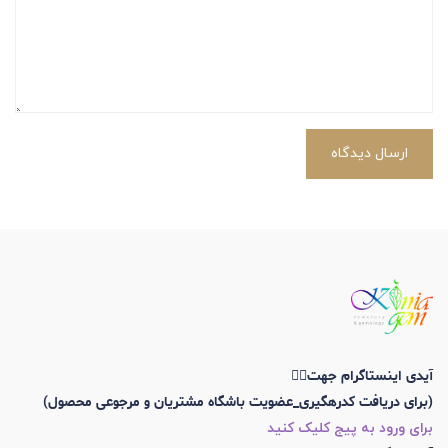
ارسال دیدگاه
آیدی اینستاگرام جهت👇🏼
(برای دریافت کدرهگیری_عضویت باشگاه مشتریان و مرجوعی محصول)
برای ورود به پیج کلیک کنید