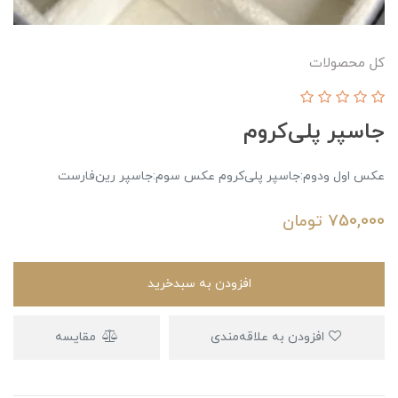
کل محصولات
جاسپر پلی‌کروم
عکس اول و‌دوم:جاسپر پلی‌کروم عکس سوم:جاسپر رین‌فارست
750,000
تومان
افزودن به سبدخرید
افزودن به علاقه‌مندی
مقایسه