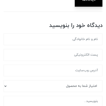
دیدگاه خود را بنویسید