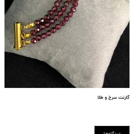
گارنت سرخ و طلا
دیدگاه‌ها