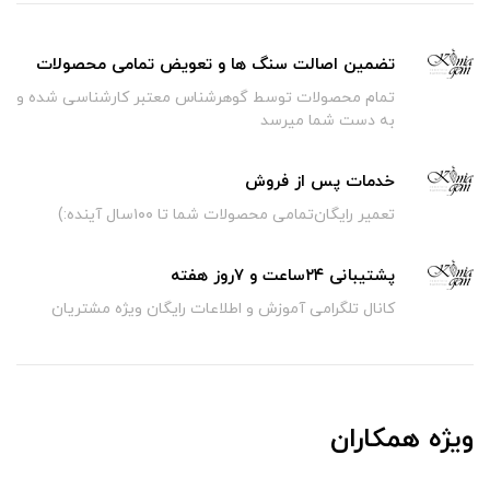
تضمین اصالت سنگ ها و تعویض تمامی محصولات
تمام محصولات توسط گوهرشناس معتبر کارشناسی شده و
به دست شما میرسد
خدمات پس از فروش
تعمیر رایگان‌تمامی محصولات شما تا ۱۰۰سال آینده:)
پشتیبانی ۲۴ساعت و ۷روز هفته
کانال تلگرامی آموزش و اطلاعات رایگان ویژه مشتریان
ویژه همکاران