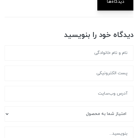
دیدگاه‌ها
دیدگاه خود را بنویسید