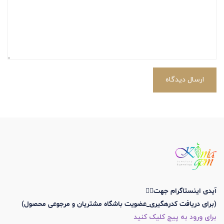
ارسال دیدگاه
آیدی اینستاگرام جهت👇🏼
(برای دریافت کدرهگیری_عضویت باشگاه مشتریان و مرجوعی محصول)
برای ورود به پیج کلیک کنید