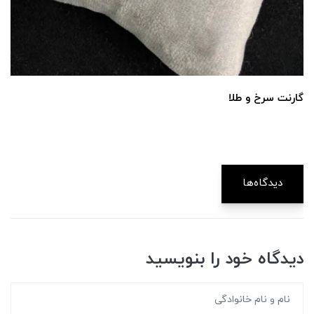
گارنت سرخ و طلا
دیدگاه‌ها
دیدگاه خود را بنویسید