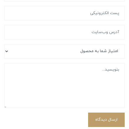
ارسال دیدگاه