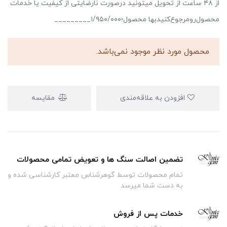
از ۴۸ ساعت از تحویل میتونید درصورت نارضایتی از کیفیت یا خدمات
محصول‌رو‌مرجوع‌کنیدبها محصول؛۱/۹۵۰/۰۰۰_________
محصول مورد نظر موجود نمی‌باشد.
افزودن به علاقه‌مندی
مقایسه
تضمین اصالت سنگ ها و تعویض تمامی محصولات
تمام محصولات توسط گوهرشناس معتبر کارشناسی شده و
به دست شما میرسد
خدمات پس از فروش