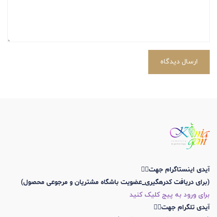
ارسال دیدگاه
آیدی اینستاگرام جهت👇🏼
(برای دریافت کدرهگیری_عضویت باشگاه مشتریان و مرجوعی محصول)
برای ورود به پیج کلیک کنید
آیدی تلگرام جهت👇🏼