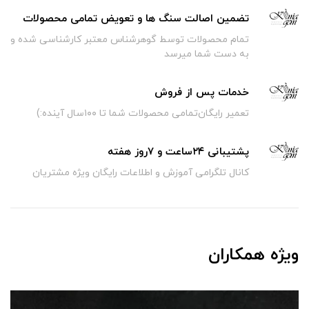
تضمین اصالت سنگ ها و تعویض تمامی محصولات
تمام محصولات توسط گوهرشناس معتبر کارشناسی شده و
به دست شما میرسد
خدمات پس از فروش
تعمیر رایگان‌تمامی محصولات شما تا ۱۰۰سال آینده:)
پشتیبانی ۲۴ساعت و ۷روز هفته
کانال تلگرامی آموزش و اطلاعات رایگان ویژه مشتریان
ویژه همکاران