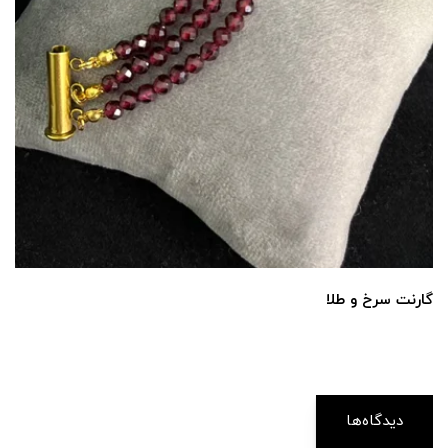
گارنت سرخ و طلا
دیدگاه‌ها