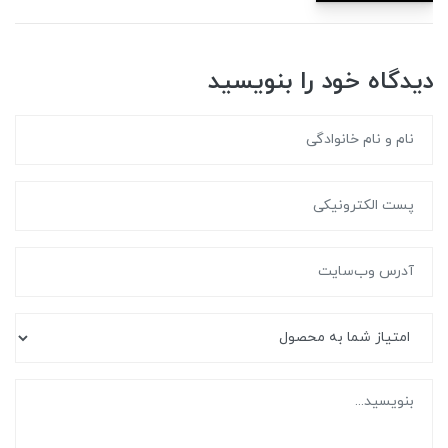
دیدگاه خود را بنویسید