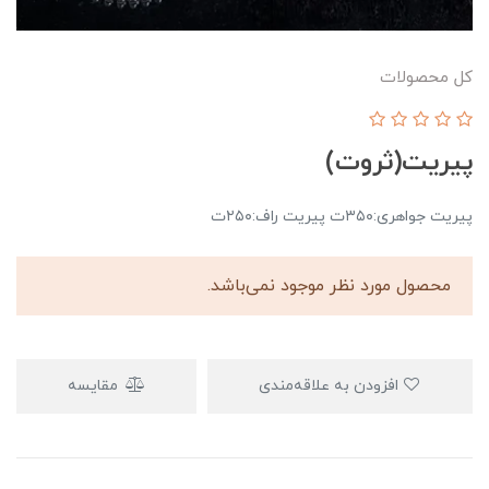
کل محصولات
پیریت(ثروت)
پیریت جواهری:۳۵۰ت پیریت راف:۲۵۰ت
محصول مورد نظر موجود نمی‌باشد.
افزودن به علاقه‌مندی
مقایسه