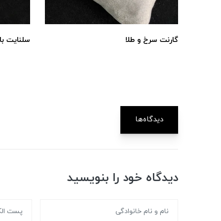
گارنت سرخ و طلا
سلنایت با 
دیدگاه‌ها
دیدگاه خود را بنویسید