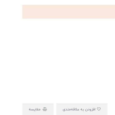
افزودن به علاقه‌مندی
مقایسه