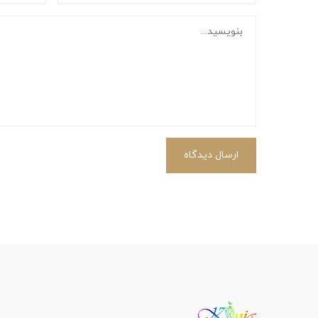
ارسال دیدگاه