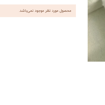
محصول مورد نظر موجود نمی‌باشد.