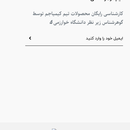
کارشناسی رایگان محصولات تیم کیمیاجم توسط
گوهرشناس زیر نظر دانشگاه خوارزمی
🔬