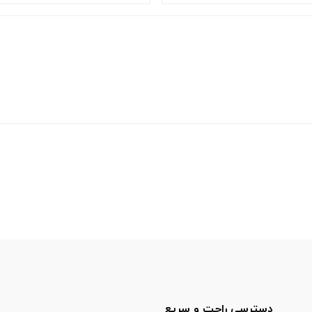
دسترسی راحت و سریع