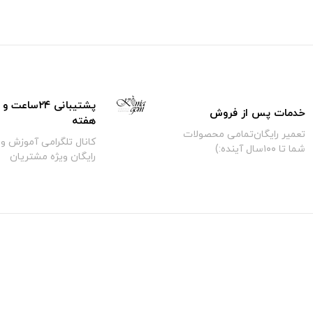
خدمات پس از فروش
هفته
تعمیر رایگان‌تمامی محصولات
کانال تلگرامی آموزش و 
شما تا ۱۰۰سال آینده:)
رایگان ویژه مشتریان