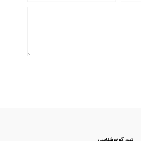
تیم گوهرشناسی