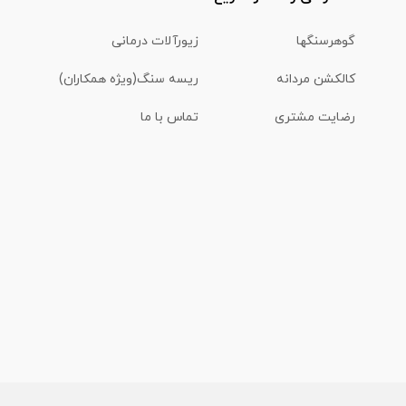
گوهرسنگها
زیورآلات درمانی
کالکشن مردانه
ریسه سنگ(ویژه همکاران)
رضایت مشتری
تماس با ما