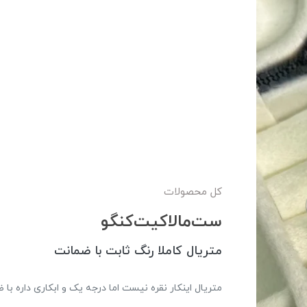
کل محصولات
ست‌مالاکیت‌کنگو
متریال کاملا رنگ ثابت با ضمانت
متریال اینکار‌ نقره نیست اما درجه یک و ابکاری داره 