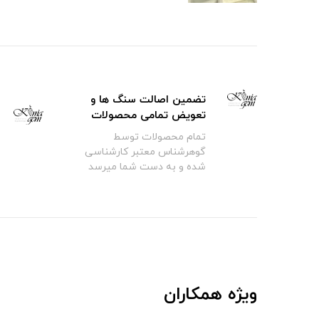
تضمین اصالت سنگ ها و
تعویض تمامی محصولات
تمام محصولات توسط
گوهرشناس معتبر کارشناسی
شده و به دست شما میرسد
ویژه همکاران