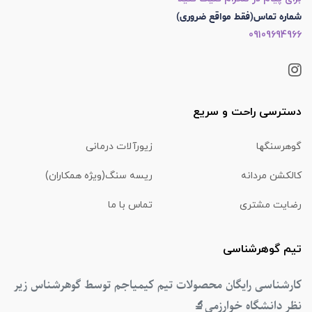
شماره تماس(فقط مواقع ضروری)
09109694966
دسترسی راحت و سریع
گوهرسنگها
زیورآلات درمانی
کالکشن مردانه
ریسه سنگ(ویژه همکاران)
رضایت مشتری
تماس با ما
تیم گوهرشناسی
کارشناسی رایگان محصولات تیم کیمیاجم توسط گوهرشناس زیر
نظر دانشگاه خوارزمی
🔬