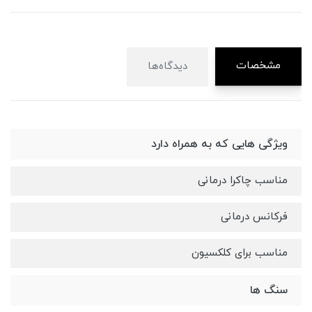
مشخصات
دیدگاه‌ها
ویژگی هایی که به همراه دارد
مناسب چاکرا درمانی
فرکانس درمانی
مناسب برای کلکسیون
سنگ ها