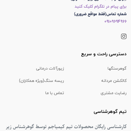
برای پیام در تلگرام کلیک کنید
شماره تماس(فقط مواقع ضروری)
09109694966
دسترسی راحت و سریع
گوهرسنگها
زیورآلات درمانی
کالکشن مردانه
ریسه سنگ(ویژه همکاران)
رضایت مشتری
تماس با ما
تیم گوهرشناسی
کارشناسی رایگان محصولات تیم کیمیاجم توسط گوهرشناس زیر