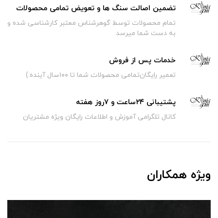
تضمین اصالت سنگ ها و تعویض تمامی محصولات
تمام محصولات توسط گوهرشناس معتبر کارشناسی شده و
به دست شما میرسد
خدمات پس از فروش
تعمیر رایگان‌تمامی محصولات شما تا ۱۰۰سال آینده:)
پشتیبانی ۲۴ساعت و ۷روز هفته
کانال تلگرامی آموزش و اطلاعات رایگان ویژه مشتریان
ویژه همکاران