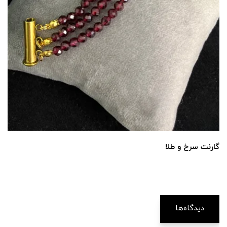
گارنت سرخ و طلا
دیدگاه‌ها