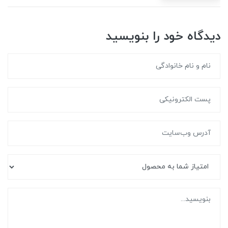
دیدگاه خود را بنویسید