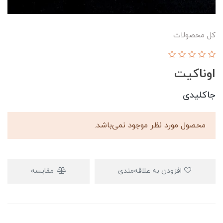
کل محصولات
اوناکیت
جاکلیدی
محصول مورد نظر موجود نمی‌باشد.
افزودن به علاقه‌مندی
مقایسه