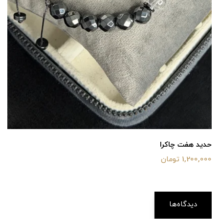
حدید هفت چاکرا
1,200,000 تومان
دیدگاه‌ها