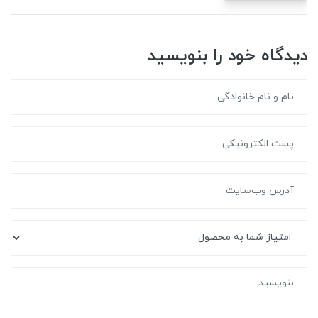
دیدگاه خود را بنویسید