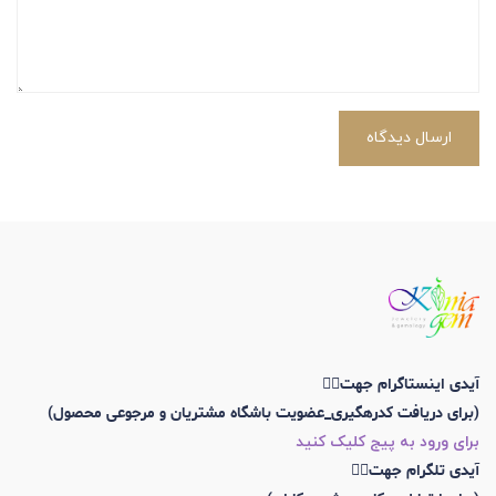
ارسال دیدگاه
آیدی اینستاگرام جهت👇🏼
(برای دریافت کدرهگیری_عضویت باشگاه مشتریان و مرجوعی محصول)
برای ورود به پیج کلیک کنید
آیدی تلگرام جهت👇🏼