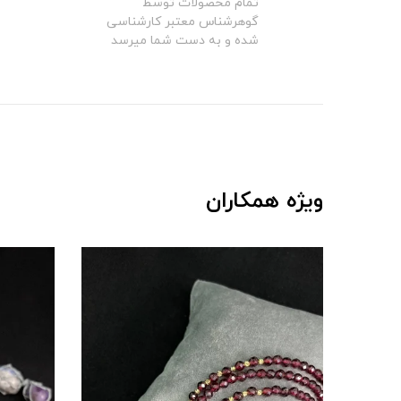
تمام محصولات توسط
گوهرشناس معتبر کارشناسی
شده و به دست شما میرسد
ویژه همکاران