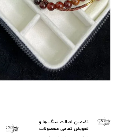
تضمین اصالت سنگ ها و
تعویض تمامی محصولات