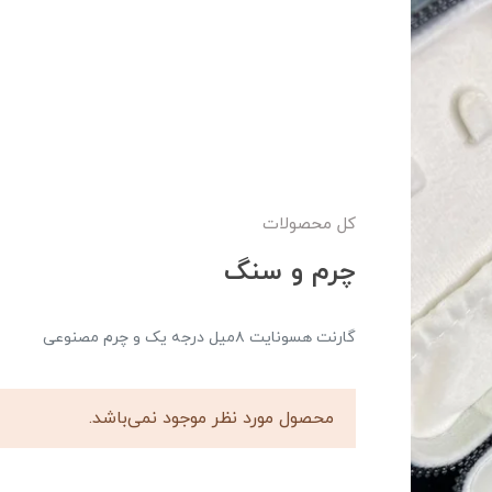
کل محصولات
چرم و‌ سنگ
گارنت هسونایت ۸میل درجه یک و چرم مصنوعی
محصول مورد نظر موجود نمی‌باشد.