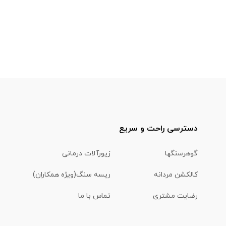
دسترسی راحت و سریع
گوهرسنگها
زیورآلات درمانی
کالکشن مردانه
ریسه سنگ(ویژه همکاران)
رضایت مشتری
تماس با ما