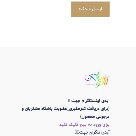
ارسال دیدگاه
آیدی اینستاگرام جهت👇🏼
(برای دریافت کدرهگیری_عضویت باشگاه مشتریان و
مرجوعی محصول)
برای ورود به پیج کلیک کنید
آیدی تلگرام جهت👇🏼