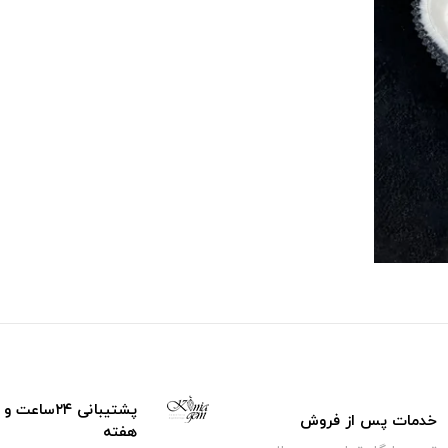
خدمات پس از فروش
هفته