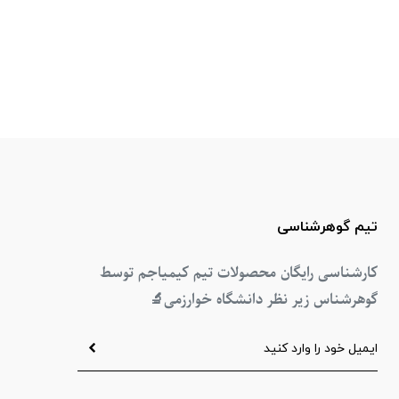
تیم گوهرشناسی
کارشناسی رایگان محصولات تیم کیمیاجم توسط
گوهرشناس زیر نظر دانشگاه خوارزمی
🔬