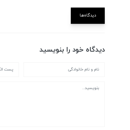
دیدگاه‌ها
دیدگاه خود را بنویسید