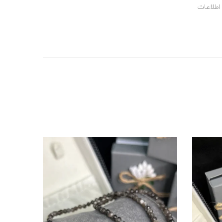
اطلاعات