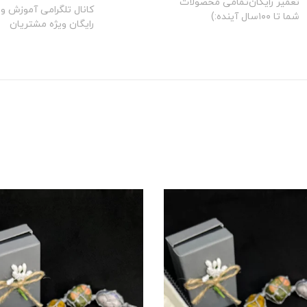
تعمیر رایگان‌تمامی محصولات
کانال تلگرامی آموزش و 
شما تا ۱۰۰سال آینده:)
رایگان ویژه مشتریان